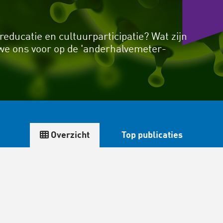
reducatie en cultuurparticipatie? Wat zijn
 we ons voor op de 'anderhalvemeter-
Overzicht
Top publicaties