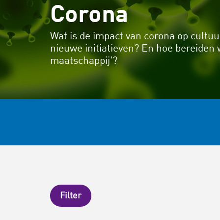
Corona
Wat is de impact van corona op cultuu
nieuwe initiatieven? En hoe bereiden
maatschappij'?
Filter