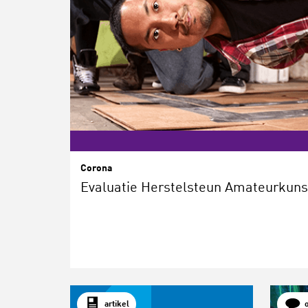
Corona
Evaluatie Herstelsteun Amateurkuns
artikel