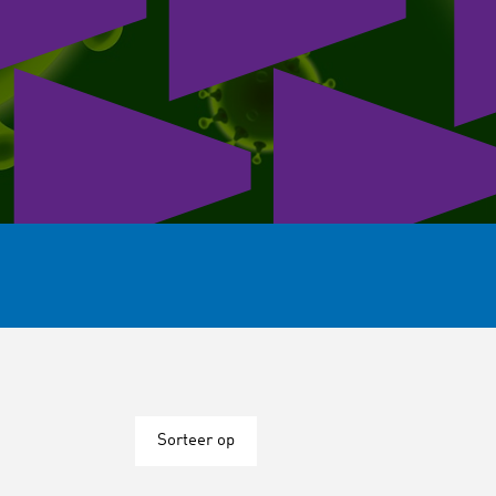
Sorteer op