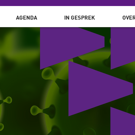
AGENDA
IN GESPREK
OVER