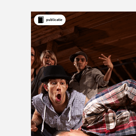
publicatie