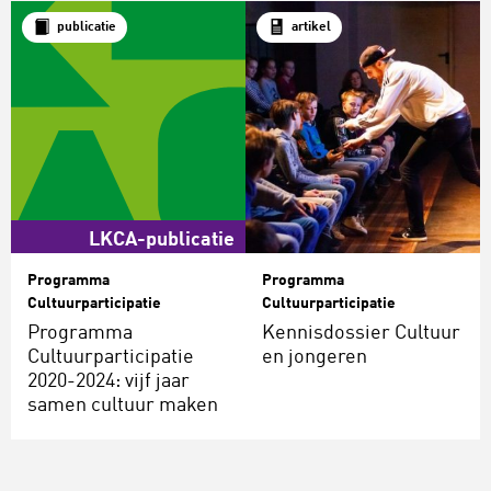
publicatie
artikel
LKCA-publicatie
Programma
Programma
Cultuurparticipatie
Cultuurparticipatie
Programma
Kennisdossier Cultuur
Cultuurparticipatie
en jongeren
2020-2024: vijf jaar
samen cultuur maken