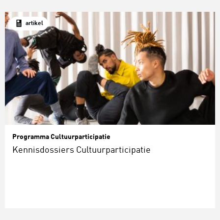
artikel
Programma Cultuurparticipatie
Kennisdossiers Cultuurparticipatie