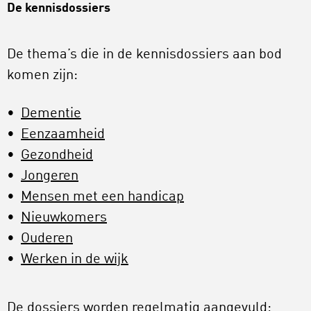
De kennisdossiers
De thema’s die in de kennisdossiers aan bod
komen zijn:
Dementie
Eenzaamheid
Gezondheid
Jongeren
Mensen met een handicap
Nieuwkomers
Ouderen
Werken in de wijk
De dossiers worden regelmatig aangevuld;