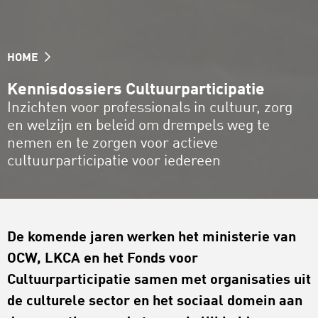
HOME
Kennisdossiers Cultuurparticipatie
Inzichten voor professionals in cultuur, zorg
en welzijn en beleid om drempels weg te
nemen en te zorgen voor actieve
cultuurparticipatie voor iedereen
De komende jaren werken het ministerie van
OCW, LKCA en het Fonds voor
Cultuurparticipatie samen met organisaties uit
de culturele sector en het sociaal domein aan