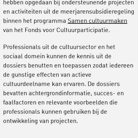
hebben opgedaan bij ondersteunende projecten
en activiteiten uit de meerjarensubsidieregeling
binnen het programma
Samen cultuurmaken
van het Fonds voor Cultuurparticipatie.
Professionals uit de cultuursector en het
sociaal domein kunnen de kennis uit de
dossiers benutten en toepassen zodat iedereen
de gunstige effecten van actieve
cultuurdeelname kan ervaren. De dossiers
bevatten achtergrondinformatie, succes- en
faalfactoren en relevante voorbeelden die
professionals kunnen gebruiken bij de
ontwikkeling van projecten.