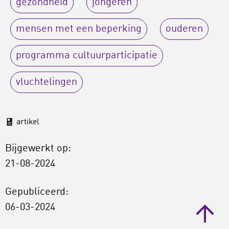
gezondheid
jongeren
mensen met een beperking
ouderen
programma cultuurparticipatie
vluchtelingen
artikel
Bijgewerkt op:
21-08-2024
Gepubliceerd:
06-03-2024