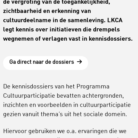
de vergroting van de toegankelijkheid,
zichtbaarheid en erkenning van
cultuurdeelname in de samenleving. LKCA
legt kennis over initiatieven die drempels
wegnemen of verlagen vast in kennisdossiers.
Ga direct naar de dossiers
De kennisdossiers van het Programma
Cultuurparticipatie bevatten achtergronden,
inzichten en voorbeelden in cultuurparticipatie
gezien vanuit thema’s uit het sociale domein.
Hiervoor gebruiken we o.a. ervaringen die we