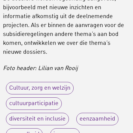
bijvoorbeeld met nieuwe inzichten en
informatie afkomstig uit de deelnemende
projecten. Als er binnen de aanvragen voor de
subsidieregelingen andere thema’s aan bod
komen, ontwikkelen we over die thema’s
nieuwe dossiers.
Foto header: Lilian van Rooij
Cultuur, zorg en welzijn
cultuurparticipatie
diversiteit en inclusie
eenzaamheid