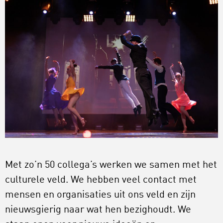
Met zo’n 50 collega’s werken we samen met het
culturele veld. We hebben veel contact met
mensen en organisaties uit ons veld en zijn
nieuwsgierig naar wat hen bezighoudt. We