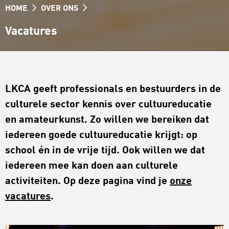
HOME
OVER ONS
Vacatures
LKCA geeft professionals en bestuurders in de
culturele sector kennis over cultuureducatie
en amateurkunst. Zo willen we bereiken dat
iedereen goede cultuureducatie krijgt: op
school én in de vrije tijd. Ook willen we dat
iedereen mee kan doen aan culturele
activiteiten. Op deze pagina vind je
onze
vacatures
.