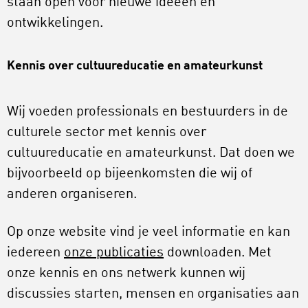
staan open voor nieuwe ideeën en
ontwikkelingen.
Kennis over cultuureducatie en amateurkunst
Wij voeden professionals en bestuurders in de
culturele sector met kennis over
cultuureducatie en amateurkunst. Dat doen we
bijvoorbeeld op bijeenkomsten die wij of
anderen organiseren.
Op onze website vind je veel informatie en kan
iedereen
onze publicaties
downloaden. Met
onze kennis en ons netwerk kunnen wij
discussies starten, mensen en organisaties aan