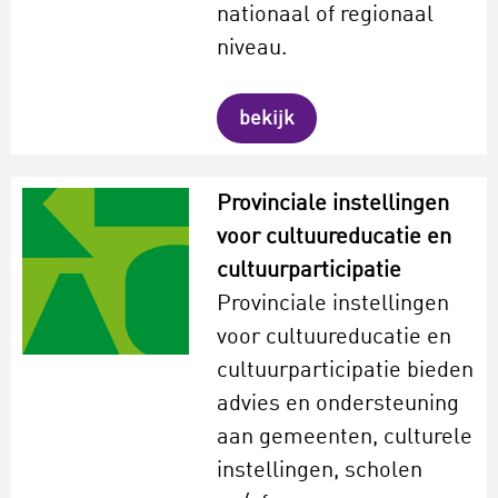
nationaal of regionaal
niveau.
bekijk
Provinciale instellingen
voor cultuureducatie en
cultuurparticipatie
Provinciale instellingen
voor cultuureducatie en
cultuurparticipatie bieden
advies en ondersteuning
aan gemeenten, culturele
instellingen, scholen