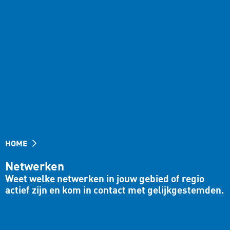
HOME
Netwerken
Weet welke netwerken in jouw gebied of regio
actief zijn en kom in contact met gelijkgestemden.