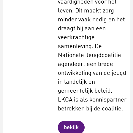
vaardigheden voor het
leven. Dit maakt zorg
minder vaak nodig en het
draagt bij aan een
veerkrachtige
samenleving. De
Nationale Jeugdcoalitie
agendeert een brede
ontwikkeling van de jeugd
in landelijk en
gemeentelijk beleid.
LKCA is als kennispartner
betrokken bij de coalitie.
bekijk