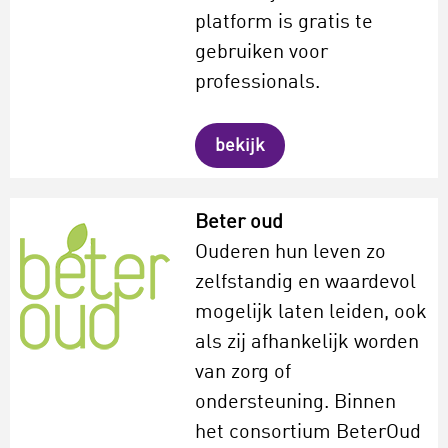
platform is gratis te
gebruiken voor
professionals.
bekijk
Beter oud
Ouderen hun leven zo
zelfstandig en waardevol
mogelijk laten leiden, ook
als zij afhankelijk worden
van zorg of
ondersteuning. Binnen
het consortium BeterOud