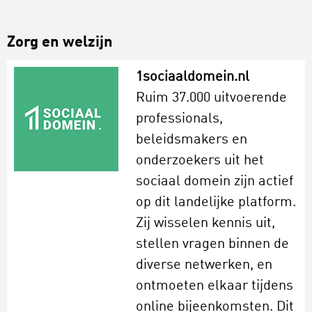
Zorg en welzijn
1sociaaldomein.nl
Ruim 37.000 uitvoerende
professionals,
beleidsmakers en
onderzoekers uit het
sociaal domein zijn actief
op dit landelijke platform.
Zij wisselen kennis uit,
stellen vragen binnen de
diverse netwerken, en
ontmoeten elkaar tijdens
online bijeenkomsten. Dit