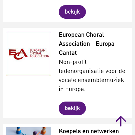
bekijk
European Choral
Association - Europa
Cantat
Non-profit
ledenorganisatie voor de
vocale ensemblemuziek
in Europa.
bekijk
Koepels en netwerken