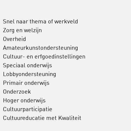
Snel naar thema of werkveld
Zorg en welzijn
Overheid
Amateurkunstondersteuning
Cultuur- en erfgoedinstellingen
Speciaal onderwijs
Lobbyondersteuning
Primair onderwijs
Onderzoek
Hoger onderwijs
Cultuurparticipatie
Cultuureducatie met Kwaliteit