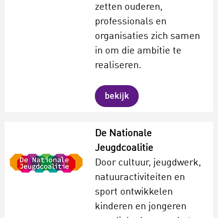
zetten ouderen,
professionals en
organisaties zich samen
in om die ambitie te
realiseren.
bekijk
De Nationale
Jeugdcoalitie
Door cultuur, jeugdwerk,
natuuractiviteiten en
sport ontwikkelen
kinderen en jongeren