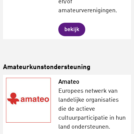
en/of
amateurverenigingen.
bekijk
Amateurkunstondersteuning
Amateo
Europees netwerk van
landelijke organisaties
die de actieve
cultuurparticipatie in hun
land ondersteunen.