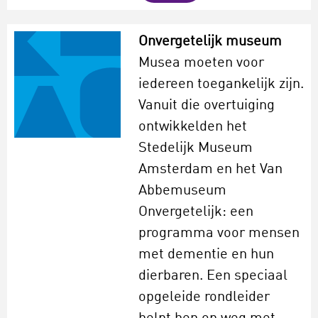
Onvergetelijk museum
Musea moeten voor
iedereen toegankelijk zijn.
Vanuit die overtuiging
ontwikkelden het
Stedelijk Museum
Amsterdam en het Van
Abbemuseum
Onvergetelijk: een
programma voor mensen
met dementie en hun
dierbaren. Een speciaal
opgeleide rondleider