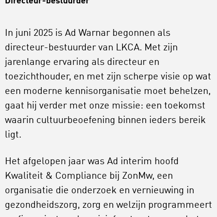
Directeur-bestuurder
In juni 2025 is Ad Warnar begonnen als
directeur-bestuurder van LKCA. Met zijn
jarenlange ervaring als directeur en
toezichthouder, en met zijn scherpe visie op wat
een moderne kennisorganisatie moet behelzen,
gaat hij verder met onze missie: een toekomst
waarin cultuurbeoefening binnen ieders bereik
ligt.
Het afgelopen jaar was Ad interim hoofd
Kwaliteit & Compliance bij ZonMw, een
organisatie die onderzoek en vernieuwing in
gezondheidszorg, zorg en welzijn programmeert