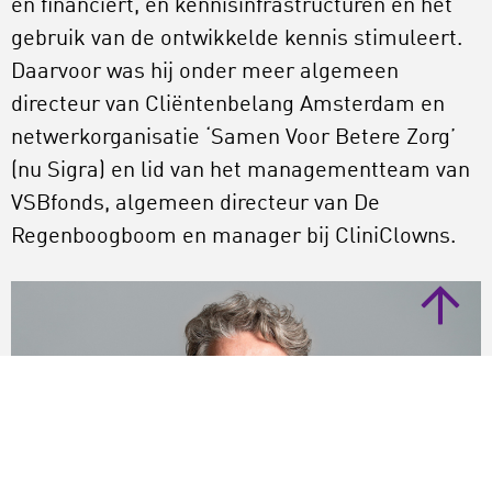
en financiert, en kennisinfrastructuren en het
gebruik van de ontwikkelde kennis stimuleert.
Daarvoor was hij onder meer algemeen
directeur van Cliëntenbelang Amsterdam en
netwerkorganisatie ‘Samen Voor Betere Zorg’
(nu Sigra) en lid van het managementteam van
VSBfonds, algemeen directeur van De
Regenboogboom en manager bij CliniClowns.