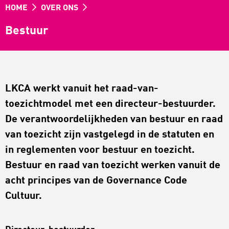
HOME
OVER ONS
Bestuur
LKCA werkt vanuit het raad-van-
toezichtmodel met een directeur-bestuurder.
De verantwoordelijkheden van bestuur en raad
van toezicht zijn vastgelegd in de statuten en
in reglementen voor bestuur en toezicht.
Bestuur en raad van toezicht werken vanuit de
acht principes van de Governance Code
Cultuur.