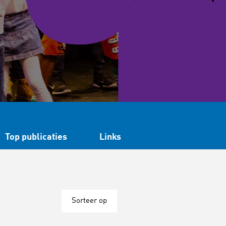
Top publicaties
Links
Sorteer op