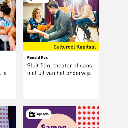
Cultureel Kapitaal
Ronald Kox
Sluit film, theater of dans
 is
niet uit van het onderwijs
agenda