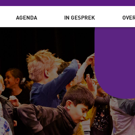
AGENDA
IN GESPREK
OVER