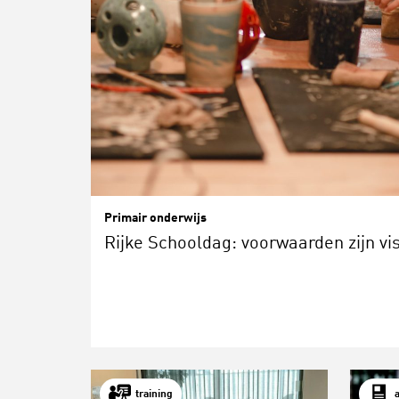
Primair onderwijs
Rijke Schooldag: voorwaarden zijn vis
training