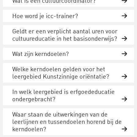
Wat is een cultuurcoördinator?
Hoe word je icc-trainer?
Geldt er een verplicht aantal uren voor
cultuureducatie in het basisonderwijs?
Wat zijn kerndoelen?
Welke kerndoelen gelden voor het
leergebied Kunstzinnige oriëntatie?
In welk leergebied is erfgoededucatie
ondergebracht?
Waar staan de uitwerkingen van de
leerlijnen en tussendoelen horend bij de
kerndoelen?