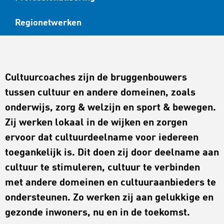
Regionetwerken
Cultuurcoaches zijn de bruggenbouwers
tussen cultuur en andere domeinen, zoals
onderwijs, zorg & welzijn en sport & bewegen.
Zij werken lokaal in de wijken en zorgen
ervoor dat cultuurdeelname voor iedereen
toegankelijk is. Dit doen zij door deelname aan
cultuur te stimuleren, cultuur te verbinden
met andere domeinen en cultuuraanbieders te
ondersteunen. Zo werken zij aan gelukkige en
gezonde inwoners, nu en in de toekomst.