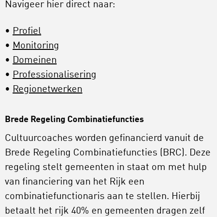
Navigeer hier direct naar:
Profiel
Monitoring
Domeinen
Professionalisering
Regionetwerken
Brede Regeling Combinatiefuncties
Cultuurcoaches worden gefinancierd vanuit de
Brede Regeling Combinatiefuncties (BRC). Deze
regeling stelt gemeenten in staat om met hulp
van financiering van het Rijk een
combinatiefunctionaris aan te stellen. Hierbij
betaalt het rijk 40% en gemeenten dragen zelf