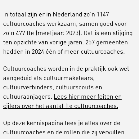
In totaal zijn er in Nederland zo’n 1147
cultuurcoaches werkzaam, samen goed voor
zo’n 477 fte (meetjaar: 2023). Dat is een stijging
ten opzichte van vorige jaren. 257 gemeenten
hadden in 2024 één of meer cultuurcoaches.
Cultuurcoaches worden in de praktijk ook wel
aangeduid als cultuurmakelaars,
cultuurverbinders, cultuurscouts en
cultuuraanjagers.
Lees hier meer feiten en
cijfers over het aantal fte cultuurcoaches.
Op deze kennispagina lees je alles over de
cultuurcoaches en de rollen die zij vervullen.