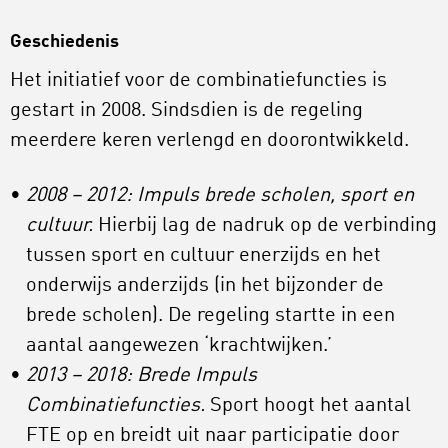
Geschiedenis
Het initiatief voor de combinatiefuncties is
gestart in 2008. Sindsdien is de regeling
meerdere keren verlengd en doorontwikkeld.
2008 – 2012: Impuls brede scholen, sport en
cultuur.
Hierbij lag de nadruk op de verbinding
tussen sport en cultuur enerzijds en het
onderwijs anderzijds (in het bijzonder de
brede scholen). De regeling startte in een
aantal aangewezen ‘krachtwijken.’
2013 – 2018: Brede Impuls
Combinatiefuncties.
Sport hoogt het aantal
FTE op en breidt uit naar participatie door