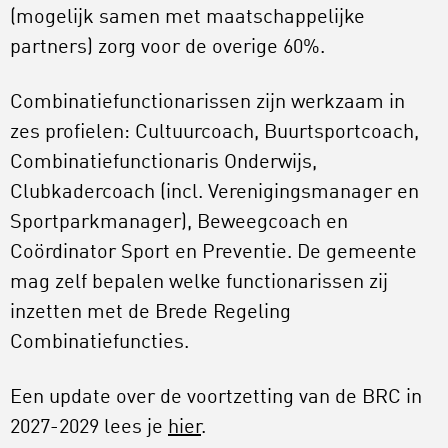
(mogelijk samen met maatschappelijke
partners) zorg voor de overige 60%.
Combinatiefunctionarissen zijn werkzaam in
zes profielen: Cultuurcoach, Buurtsportcoach,
Combinatiefunctionaris Onderwijs,
Clubkadercoach (incl. Verenigingsmanager en
Sportparkmanager), Beweegcoach en
Coördinator Sport en Preventie. De gemeente
mag zelf bepalen welke functionarissen zij
inzetten met de Brede Regeling
Combinatiefuncties.
Een update over de voortzetting van de BRC in
2027-2029 lees je
hier
.