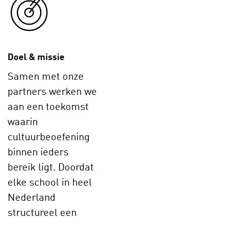
Doel & missie
Samen met onze
partners werken we
aan een toekomst
waarin
cultuurbeoefening
binnen ieders
bereik ligt. Doordat
elke school in heel
Nederland
structureel een