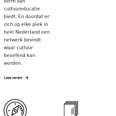
vorm van
cultuureducatie
biedt. En doordat er
zich op elke plek in
heel Nederland een
netwerk bevindt
waar cultuur
beoefend kan
worden.
Lees verder