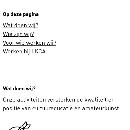
Op deze pagina
Wat doen wij?
Wie zijn wij?
Voor wie werken wij?
Werken bij LKCA
Wat doen wij?
Onze activiteiten versterken de kwaliteit en
positie van cultuureducatie en amateurkunst.