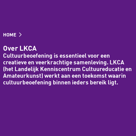
HOME
Over LKCA
Cultuurbeoefening is essentieel voor een
creatieve en veerkrachtige samenleving. LKCA
(het Landelijk Kenniscentrum Cultuureducatie en
Amateurkunst) werkt aan een toekomst waarin
cultuurbeoefening binnen ieders bereik ligt.