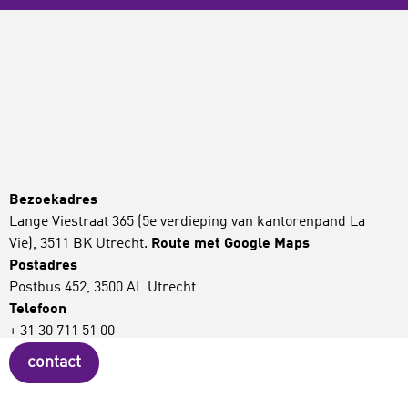
Bezoekadres
Lange Viestraat 365 (5e verdieping van kantorenpand La
Vie), 3511 BK Utrecht.
Route met Google Maps
Postadres
Postbus 452, 3500 AL Utrecht
Telefoon
+ 31 30 711 51 00
contact