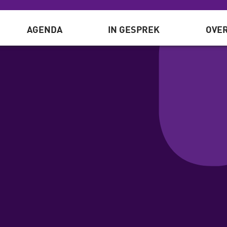
AGENDA
IN GESPREK
OVER