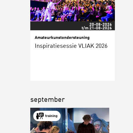
20-08-2026
t/m 21-08-2026
Amateurkunstondersteuning
Inspiratiesessie VLIAK 2026
september
training