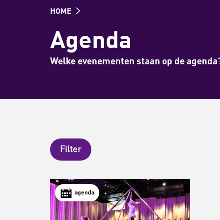
HOME
Agenda
Welke evenementen staan op de agenda
Filter
agenda