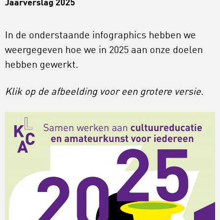
Jaarverslag 2025
In de onderstaande infographics hebben we
weergegeven hoe we in 2025 aan onze doelen
hebben gewerkt.
Klik op de afbeelding voor een grotere versie.