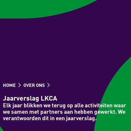
HOME
OVER ONS
Jaarverslag LKCA
Elk jaar blikken we terug op alle activiteiten waar
we samen met partners aan hebben gewerkt. We
verantwoorden dit in een jaarverslag.