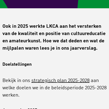
Ook in 2025 werkte LKCA aan het versterken
van de kwaliteit en positie van cultuureducatie
en amateurkunst. Hoe we dat deden en wat de
mijlpalen waren lees je in ons jaarverslag.
Doelstellingen
Bekijk in ons
strategisch plan 2025-2028
aan
welke doelen we in de beleidsperiode 2025-2028
werken.