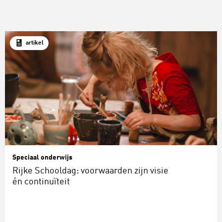
artikel
Speciaal onderwijs
Rijke Schooldag: voorwaarden zijn visie
én continuïteit