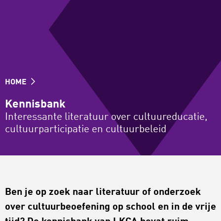
HOME
Kennisbank
Interessante literatuur over cultuureducatie,
cultuurparticipatie en cultuurbeleid
Ben je op zoek naar literatuur of onderzoek
over cultuurbeoefening op school en in de vrije