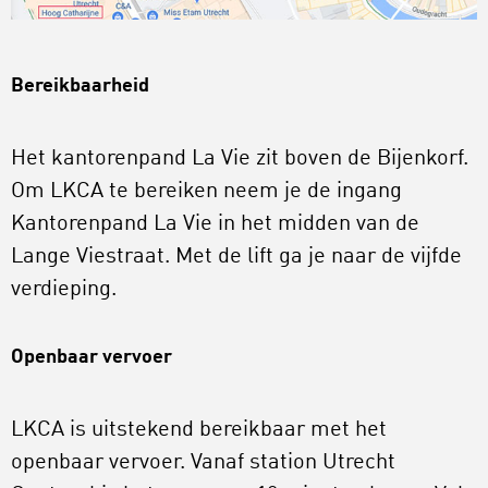
Bereikbaarheid
Het kantorenpand La Vie zit boven de Bijenkorf.
Om LKCA te bereiken neem je de ingang
Kantorenpand La Vie in het midden van de
Lange Viestraat. Met de lift ga je naar de vijfde
verdieping.
Openbaar vervoer
LKCA is uitstekend bereikbaar met het
openbaar vervoer. Vanaf station Utrecht