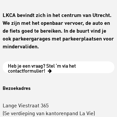
LKCA bevindt zich in het centrum van Utrecht.
We zijn met het openbaar vervoer, de auto en
de fiets goed te bereiken. In de buurt vind je
ook parkeergarages met parkeerplaatsen voor
mindervaliden.
Heb je een vraag? Stel ‘m via het
contactformulier!
Bezoekadres
Lange Viestraat 365
(5e verdieping van kantorenpand La Vie)