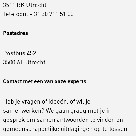
3511 BK Utrecht
Telefoon: + 31 30 711 51 00
Postadres
Postbus 452
3500 AL Utrecht
Contact met een van onze experts
Heb je vragen of ideeën, of wil je
samenwerken? We gaan graag met je in
gesprek om samen antwoorden te vinden en
gemeenschappelijke uitdagingen op te lossen.