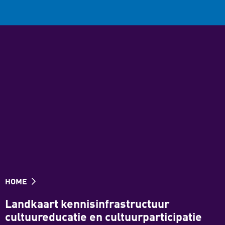
HOME
Landkaart kennisinfrastructuur
cultuureducatie en cultuurparticipatie