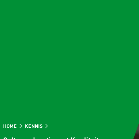
HOME
KENNIS