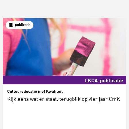
publicatie
LKCA-publicatie
Cultuureducatie met Kwaliteit
Kijk eens wat er staat: terugblik op vier jaar CmK