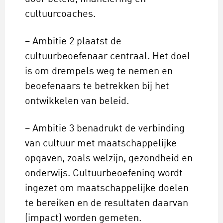
cultuurcoaches.
– Ambitie 2 plaatst de
cultuurbeoefenaar centraal. Het doel
is om drempels weg te nemen en
beoefenaars te betrekken bij het
ontwikkelen van beleid.
– Ambitie 3 benadrukt de verbinding
van cultuur met maatschappelijke
opgaven, zoals welzijn, gezondheid en
onderwijs. Cultuurbeoefening wordt
ingezet om maatschappelijke doelen
te bereiken en de resultaten daarvan
(impact) worden gemeten.