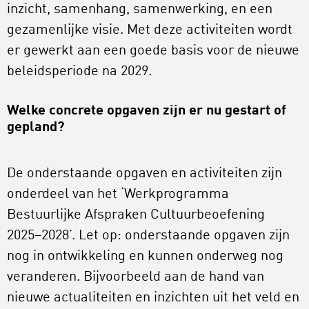
inzicht, samenhang, samenwerking, en een
gezamenlijke visie. Met deze activiteiten wordt
er gewerkt aan een goede basis voor de nieuwe
beleidsperiode na 2029.
Welke concrete opgaven zijn er nu gestart of
gepland?
De onderstaande opgaven en activiteiten zijn
onderdeel van het ‘Werkprogramma
Bestuurlijke Afspraken Cultuurbeoefening
2025–2028’. Let op: onderstaande opgaven zijn
nog in ontwikkeling en kunnen onderweg nog
veranderen. Bijvoorbeeld aan de hand van
nieuwe actualiteiten en inzichten uit het veld en