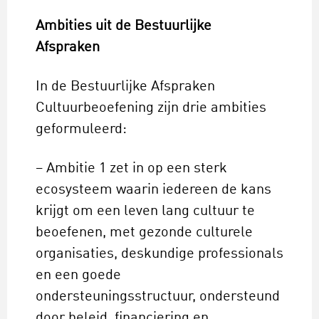
Ambities uit de Bestuurlijke
Afspraken
In de Bestuurlijke Afspraken
Cultuurbeoefening zijn drie ambities
geformuleerd:
– Ambitie 1 zet in op een sterk
ecosysteem waarin iedereen de kans
krijgt om een leven lang cultuur te
beoefenen, met gezonde culturele
organisaties, deskundige professionals
en een goede
ondersteuningsstructuur, ondersteund
door beleid, financiering en