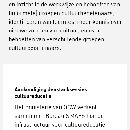
en inzicht in de werkwijze en behoeften van
(informele) groepen cultuurbeoefenaars,
identificeren van leemtes, meer kennis over
nieuwe vormen van cultuur, en over
behoeften van verschillende groepen
cultuurbeoefenaars.
Aankondiging denktanksessies
cultuureducatie
Het ministerie van OCW verkent
samen met Bureau &MAES hoe de
infrastructuur voor cultuureducatie,