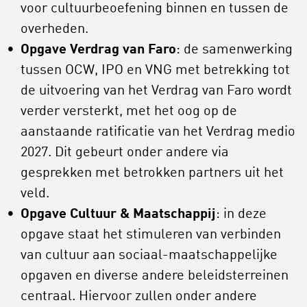
voor cultuurbeoefening binnen en tussen de
overheden.
Opgave Verdrag van Faro
: de samenwerking
tussen OCW, IPO en VNG met betrekking tot
de uitvoering van het Verdrag van Faro wordt
verder versterkt, met het oog op de
aanstaande ratificatie van het Verdrag medio
2027. Dit gebeurt onder andere via
gesprekken met betrokken partners uit het
veld.
Opgave Cultuur & Maatschappij
: in deze
opgave staat het stimuleren van verbinden
van cultuur aan sociaal-maatschappelijke
opgaven en diverse andere beleidsterreinen
centraal. Hiervoor zullen onder andere