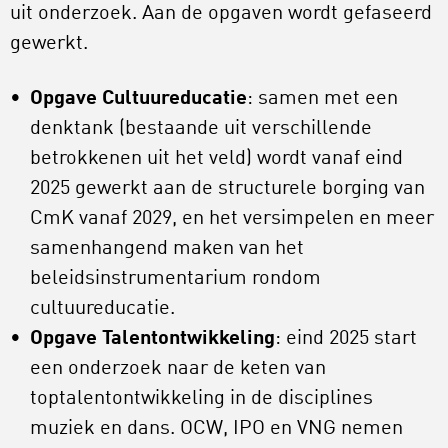
uit onderzoek. Aan de opgaven wordt gefaseerd
gewerkt.
Opgave Cultuureducatie
: samen met een
denktank (bestaande uit verschillende
betrokkenen uit het veld) wordt vanaf eind
2025 gewerkt aan de structurele borging van
CmK vanaf 2029, en het versimpelen en meer
samenhangend maken van het
beleidsinstrumentarium rondom
cultuureducatie.
Opgave Talentontwikkeling
: eind 2025 start
een onderzoek naar de keten van
toptalentontwikkeling in de disciplines
muziek en dans. OCW, IPO en VNG nemen