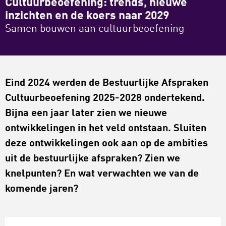
Cultuurbeoefening: trends, nieuwe
inzichten en de koers naar 2029
Samen bouwen aan cultuurbeoefening
Eind 2024
werden de
Bestuurlijke Afspraken
Cultuurbeoefening
2025-2028
ondertekend
.
B
ijna een jaar later zien we nieuwe
ontwikkelingen in het veld ontstaan. Sluiten
deze ontwikkelingen ook aan op de ambities
uit de bestuurlijke afspraken? Zien we
knelpunten? En wat verwachten we van de
komende jaren?