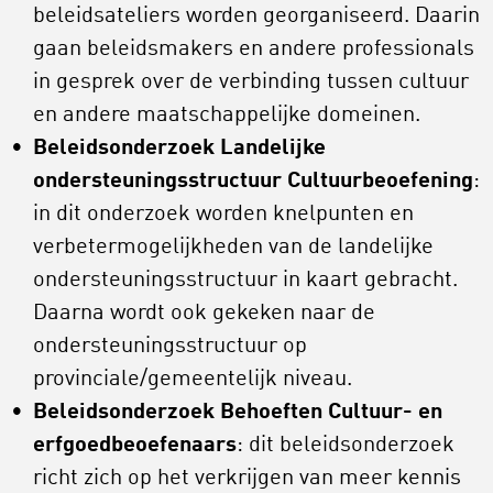
beleidsateliers worden georganiseerd. Daarin
gaan beleidsmakers en andere professionals
in gesprek over de verbinding tussen cultuur
en andere maatschappelijke domeinen.
Beleidsonderzoek Landelijke
ondersteuningsstructuur Cultuurbeoefening
:
in dit onderzoek worden knelpunten en
verbetermogelijkheden van de landelijke
ondersteuningsstructuur in kaart gebracht.
Daarna wordt ook gekeken naar de
ondersteuningsstructuur op
provinciale/gemeentelijk niveau.
Beleidsonderzoek Behoeften Cultuur- en
erfgoedbeoefenaars
: dit beleidsonderzoek
richt zich op het verkrijgen van meer kennis