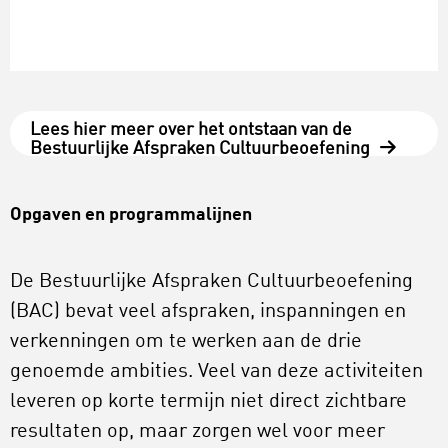
Lees hier meer over het ontstaan van de
Bestuurlijke Afspraken Cultuurbeoefening
Opgaven en programmalijnen
De Bestuurlijke Afspraken Cultuurbeoefening
(BAC) bevat veel afspraken, inspanningen en
verkenningen om te werken aan de drie
genoemde ambities. Veel van deze activiteiten
leveren op korte termijn niet direct zichtbare
resultaten op, maar zorgen wel voor meer