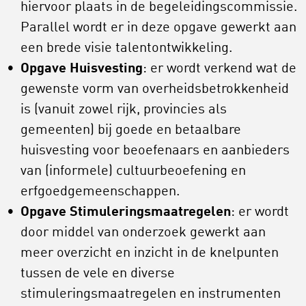
hiervoor plaats in de begeleidingscommissie.
Parallel wordt er in deze opgave gewerkt aan
een brede visie talentontwikkeling.
Opgave Huisvesting
: er wordt verkend wat de
gewenste vorm van overheidsbetrokkenheid
is (vanuit zowel rijk, provincies als
gemeenten) bij goede en betaalbare
huisvesting voor beoefenaars en aanbieders
van (informele) cultuurbeoefening en
erfgoedgemeenschappen.
Opgave Stimuleringsmaatregelen
: er wordt
door middel van onderzoek gewerkt aan
meer overzicht en inzicht in de knelpunten
tussen de vele en diverse
stimuleringsmaatregelen en instrumenten