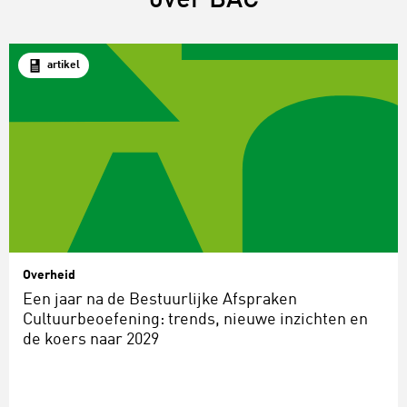
over BAC
artikel
Overheid
Een jaar na de Bestuurlijke Afspraken
Cultuurbeoefening: trends, nieuwe inzichten en
de koers naar 2029