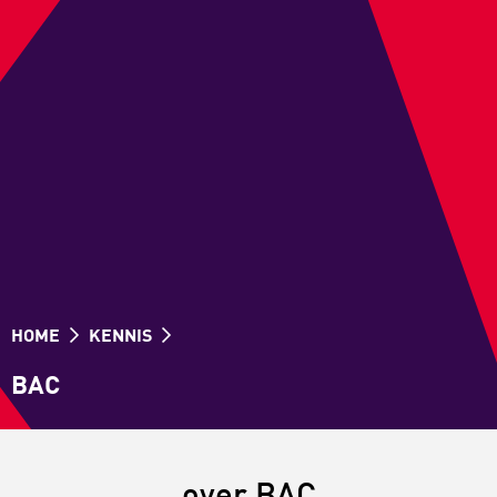
HOME
KENNIS
BAC