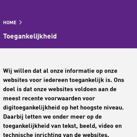
HOME
Toegankelijkheid
Wij willen dat al onze informatie op onze
websites voor iedereen toegankelijk is. Ons
doel is dat onze websites voldoen aan de
meest recente voorwaarden voor
digitoegankelijkheid op het hoogste niveau.
Daarbij letten we onder meer op de
toegankelijkheid van tekst, beeld, video en
technische inrichting van de websites.