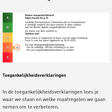
Toegankelijkheidsverklaringen
In de toegankelijkheidsverklaringen lees je
waar we staan en welke maatregelen we gaan
nemen om te verbeteren.