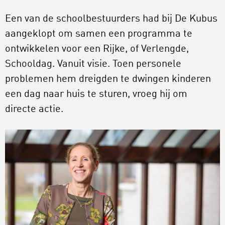
Een van de schoolbestuurders had bij De Kubus
aangeklopt om samen een programma te
ontwikkelen voor een Rijke, of Verlengde,
Schooldag. Vanuit visie. Toen personele
problemen hem dreigden te dwingen kinderen
een dag naar huis te sturen, vroeg hij om
directe actie.