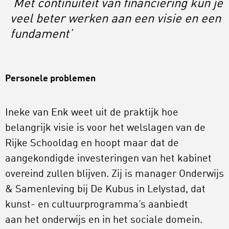
‘Met continuïteit van financiering kun je
veel beter werken aan een visie en een
fundament’
Personele problemen
Ineke van Enk weet uit de praktijk hoe
belangrijk visie is voor het welslagen van de
Rijke Schooldag en hoopt maar dat de
aangekondigde investeringen van het kabinet
overeind zullen blijven. Zij is manager Onderwijs
& Samenleving bij De Kubus in Lelystad, dat
kunst- en cultuurprogramma’s aanbiedt
aan het onderwijs en in het sociale domein.