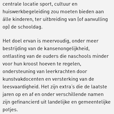
centrale locatie sport, cultuur en
huiswerkbegeleiding zou moeten bieden aan
álle kinderen, ter uitbreiding van (of aanvulling
op) de schooldag.
Het doel ervan is meervoudig, onder meer
bestrijding van de kansenongelijkheid,
ontlasting van de ouders die naschools minder
voor hun kroost hoeven te regelen,
ondersteuning van leerkrachten door
kunstvakdocenten en versterking van de
leesvaardigheid. Het zijn extra’s die de laatste
jaren op en af en onder verschillende namen
zijn gefinancierd uit landelijke en gemeentelijke
potjes.