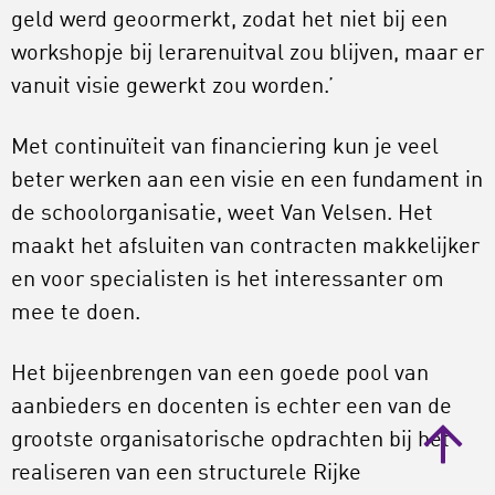
geld werd geoormerkt, zodat het niet bij een
workshopje bij lerarenuitval zou blijven, maar er
vanuit visie gewerkt zou worden.’
Met continuïteit van financiering kun je veel
beter werken aan een visie en een fundament in
de schoolorganisatie, weet Van Velsen. Het
maakt het afsluiten van contracten makkelijker
en voor specialisten is het interessanter om
mee te doen.
Het bijeenbrengen van een goede pool van
aanbieders en docenten is echter een van de
grootste organisatorische opdrachten bij het
realiseren van een structurele Rijke