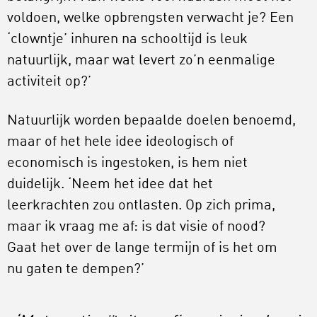
voldoen, welke opbrengsten verwacht je? Een
‘clowntje’ inhuren na schooltijd is leuk
natuurlijk, maar wat levert zo’n eenmalige
activiteit op?’
Natuurlijk worden bepaalde doelen benoemd,
maar of het hele idee ideologisch of
economisch is ingestoken, is hem niet
duidelijk. ‘Neem het idee dat het
leerkrachten zou ontlasten. Op zich prima,
maar ik vraag me af: is dat visie of nood?
Gaat het over de lange termijn of is het om
nu gaten te dempen?’