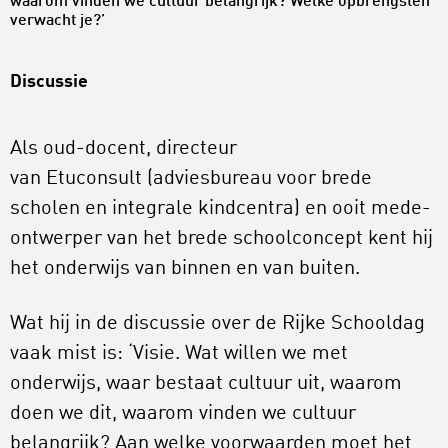
waarom vinden we cultuur belangrijk? Welke opbrengsten
verwacht je?’
Discussie
Als oud-docent, directeur
van Etuconsult (adviesbureau voor brede
scholen en integrale kindcentra) en ooit mede-
ontwerper van het brede schoolconcept kent hij
het onderwijs van binnen en van buiten.
Wat hij in de discussie over de Rijke Schooldag
vaak mist is: ‘Visie. Wat willen we met
onderwijs, waar bestaat cultuur uit, waarom
doen we dit, waarom vinden we cultuur
belangrijk? Aan welke voorwaarden moet het