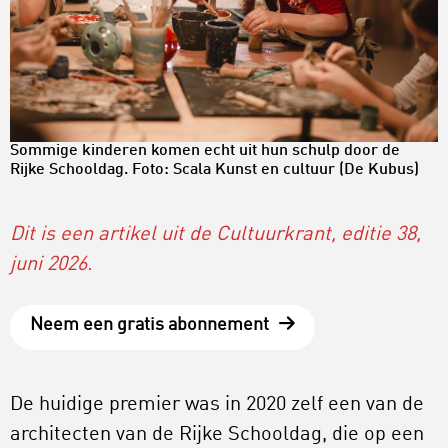
Sommige kinderen komen echt uit hun schulp door de
Rijke Schooldag. Foto: Scala Kunst en cultuur (De Kubus)
Dit is een artikel uit de Cultuurkrant, editie 38,
juni 2026.
Neem een gratis abonnement
De huidige premier was in 2020 zelf een van de
architecten van de Rijke Schooldag, die op een