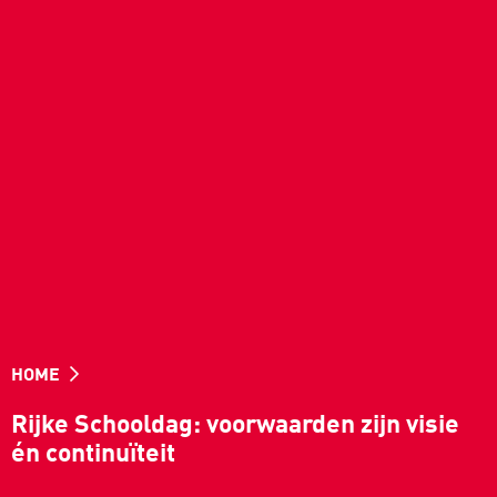
HOME
Rijke Schooldag: voorwaarden zijn visie
én continuïteit