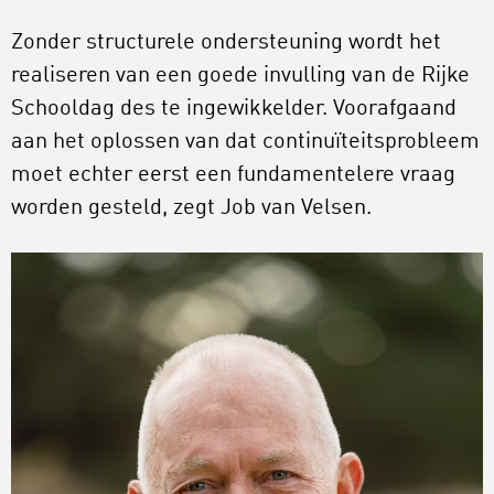
Zonder structurele ondersteuning wordt het
realiseren van een goede invulling van de Rijke
Schooldag des te ingewikkelder. Voorafgaand
aan het oplossen van dat continuïteitsprobleem
moet echter eerst een fundamentelere vraag
worden gesteld, zegt Job van Velsen.