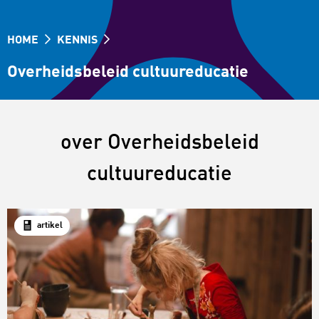
HOME
KENNIS
Overheidsbeleid cultuureducatie
over Overheidsbeleid
cultuureducatie
artikel