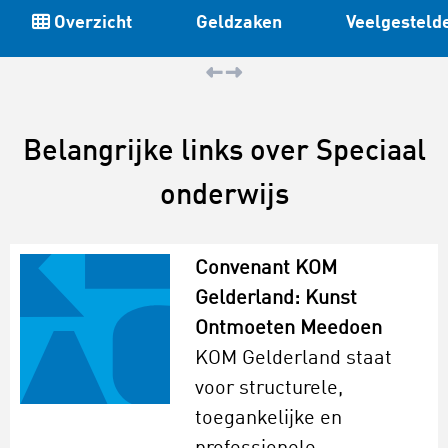
Overzicht
Geldzaken
Veelgesteld
Belangrijke links over Speciaal
onderwijs
Convenant KOM
Gelderland: Kunst
Ontmoeten Meedoen
KOM Gelderland staat
voor structurele,
toegankelijke en