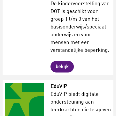
De kindervoorstelling van
DOT is geschikt voor
groep 1 t/m 3 van het
basisonderwijs/speciaal
onderwijs en voor
mensen met een
verstandelijke beperking.
bekijk
EduVIP
EduVIP biedt digitale
ondersteuning aan
leerkrachten die lesgeven