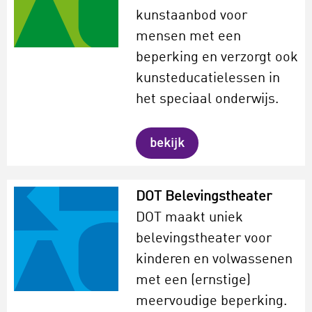
kunstaanbod voor
mensen met een
beperking en verzorgt ook
kunsteducatielessen in
het speciaal onderwijs.
bekijk
DOT Belevingstheater
DOT maakt uniek
belevingstheater voor
kinderen en volwassenen
met een (ernstige)
meervoudige beperking.