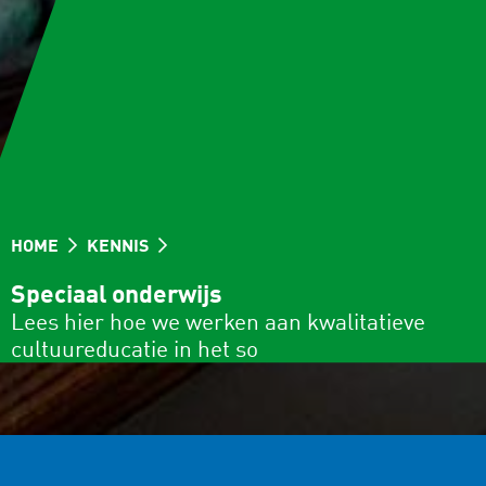
HOME
KENNIS
Speciaal onderwijs
Lees hier hoe we werken aan kwalitatieve
cultuureducatie in het so