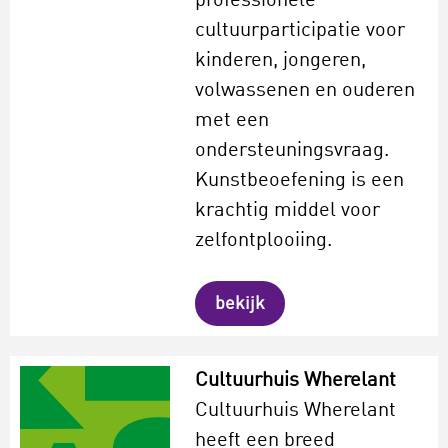
professionele
cultuurparticipatie voor
kinderen, jongeren,
volwassenen en ouderen
met een
ondersteuningsvraag.
Kunstbeoefening is een
krachtig middel voor
zelfontplooiing.
bekijk
Cultuurhuis Wherelant
Cultuurhuis Wherelant
heeft een breed