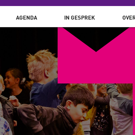
AGENDA
IN GESPREK
OVER