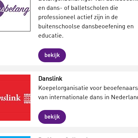
en dans- of balletscholen die
professioneel actief zijn in de
buitenschoolse dansbeoefening en
educatie.
bekijk
Danslink
Koepelorganisatie voor beoefenaars
van internationale dans in Nederlan
bekijk