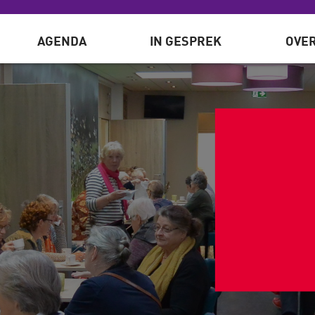
AGENDA
IN GESPREK
OVER