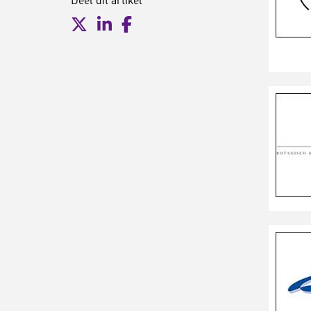
Deel dit artikel