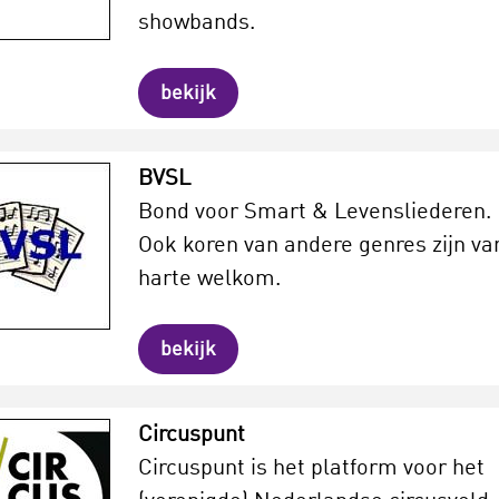
showbands.
bekijk
BVSL
Bond voor Smart & Levensliederen.
Ook koren van andere genres zijn va
harte welkom.
bekijk
Circuspunt
Circuspunt is het platform voor het