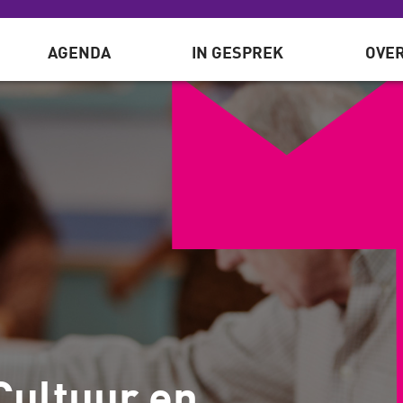
AGENDA
IN GESPREK
OVER
Cultuur en