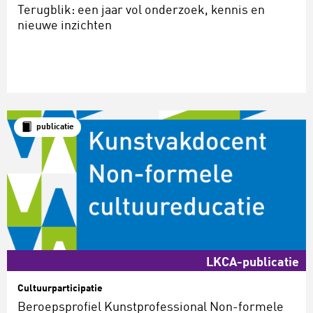
Terugblik: een jaar vol onderzoek, kennis en
nieuwe inzichten
publicatie
LKCA-publicatie
Cultuurparticipatie
Beroepsprofiel Kunstprofessional Non-formele