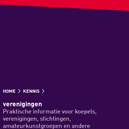
HOME
KENNIS
verenigingen
Praktische informatie voor koepels,
verenigingen, stichtingen,
amateurkunstgroepen en andere