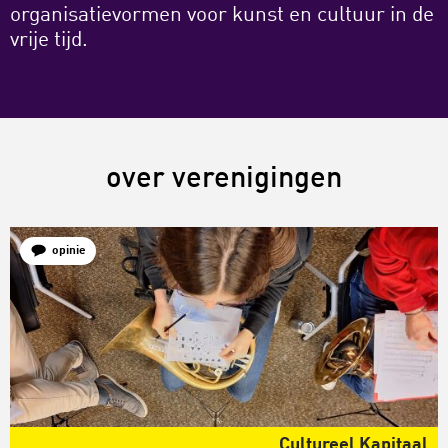
organisatievormen voor kunst en cultuur in de
vrije tijd.
over verenigingen
opinie
Cultureel Kapitaal