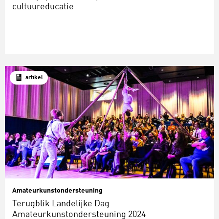
cultuureducatie
artikel
Amateurkunstondersteuning
Terugblik Landelijke Dag
Amateurkunstondersteuning 2024