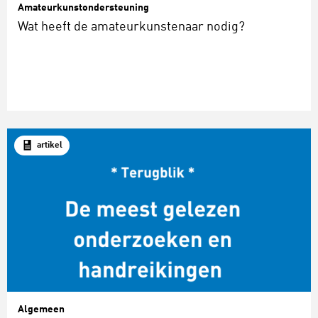
Amateurkunstondersteuning
Wat heeft de amateurkunstenaar nodig?
artikel
Algemeen