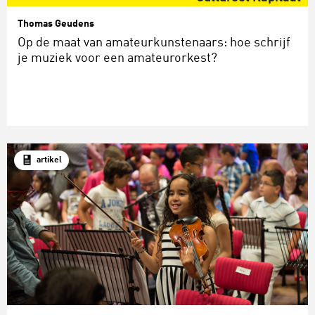
Thomas Geudens
Op de maat van amateurkunstenaars: hoe schrijf
je muziek voor een amateurorkest?
artikel