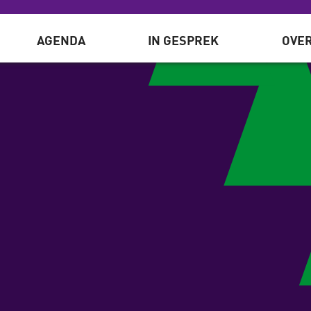
AGENDA
IN GESPREK
OVER