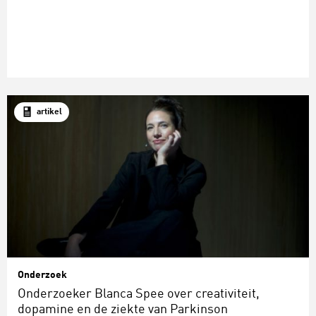
artikel
Onderzoek
Onderzoeker Blanca Spee over creativiteit,
dopamine en de ziekte van Parkinson