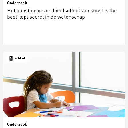
Onderzoek
Het gunstige gezondheidseffect van kunst is the
best kept secret in de wetenschap
artikel
Onderzoek