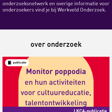
onderzoeksnetwerk en overige informatie voor
onderzoekers vind je bij
Werkveld Onderzoek
.
over onderzoek
publicatie
LKCA-publicatie