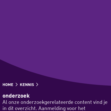
HOME
KENNIS
onderzoek
Al onze onderzoekgerelateerde content vind je
in dit overzicht. Aanmelding voor het