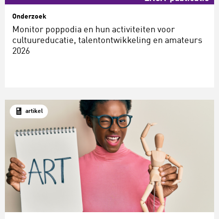
Onderzoek
Monitor poppodia en hun activiteiten voor
cultuureducatie, talentontwikkeling en amateurs
2026
artikel