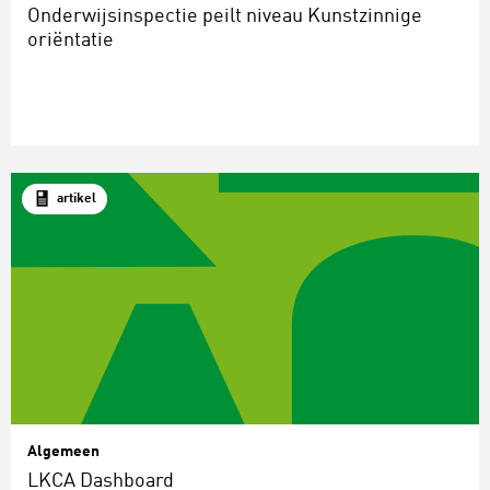
Onderwijsinspectie peilt niveau Kunstzinnige
oriëntatie
artikel
Algemeen
LKCA Dashboard