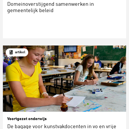
Domeinoverstijgend samenwerken in
gemeentelijk beleid
artikel
Voortgezet onderwijs
De bagage voor kunstvakdocenten in vo en vrije