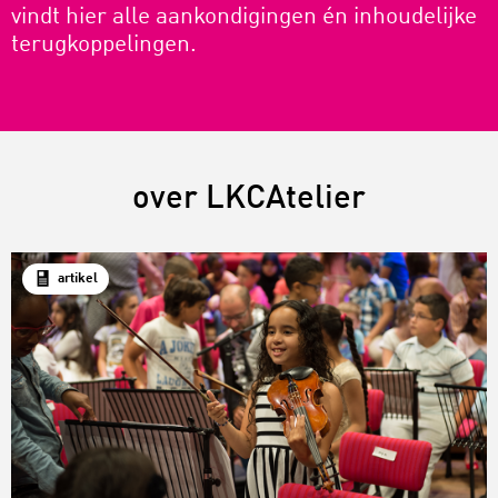
vindt hier alle aankondigingen én inhoudelijke
terugkoppelingen.
over LKCAtelier
artikel