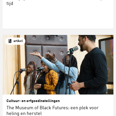
tijd
artikel
Cultuur- en erfgoedinstellingen
The Museum of Black Futures: een plek voor
heling en herstel