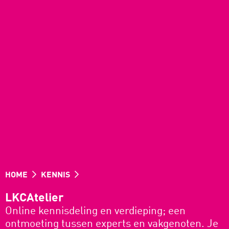
HOME
KENNIS
LKCAtelier
Online kennisdeling en verdieping; een
ontmoeting tussen experts en vakgenoten. Je