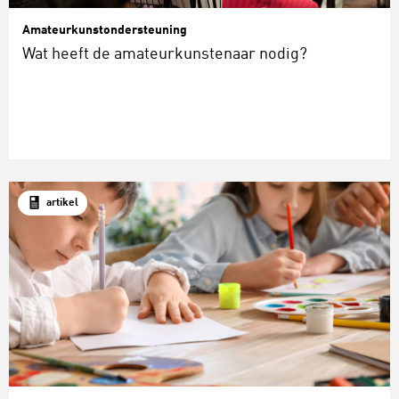
Amateurkunstondersteuning
Wat heeft de amateurkunstenaar nodig?
artikel