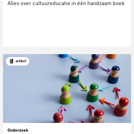
Alles over cultuureducatie in één handzaam boek
artikel
Onderzoek