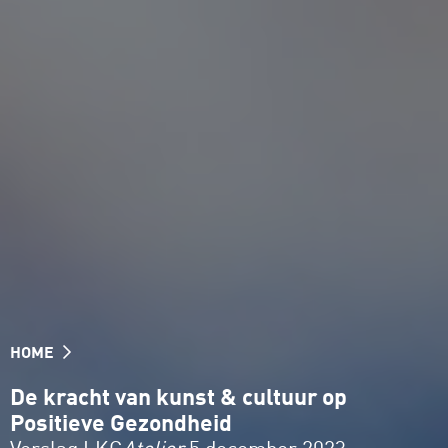
HOME
De kracht van kunst & cultuur op
Positieve Gezondheid