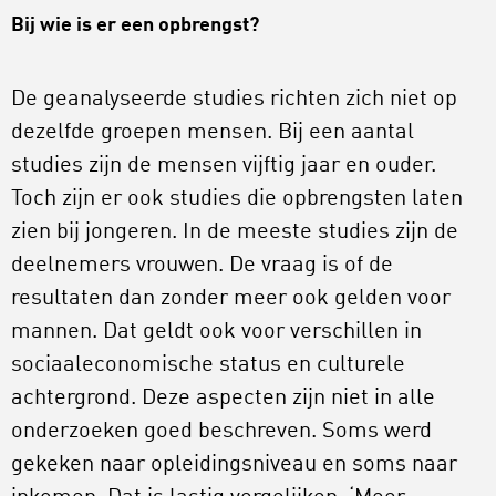
Bij wie is er een opbrengst?
De geanalyseerde studies richten zich niet op
dezelfde groepen mensen. Bij een aantal
studies zijn de mensen vijftig jaar en ouder.
Toch zijn er ook studies die opbrengsten laten
zien bij jongeren. In de meeste studies zijn de
deelnemers vrouwen. De vraag is of de
resultaten dan zonder meer ook gelden voor
mannen. Dat geldt ook voor verschillen in
sociaaleconomische status en culturele
achtergrond. Deze aspecten zijn niet in alle
onderzoeken goed beschreven. Soms werd
gekeken naar opleidingsniveau en soms naar