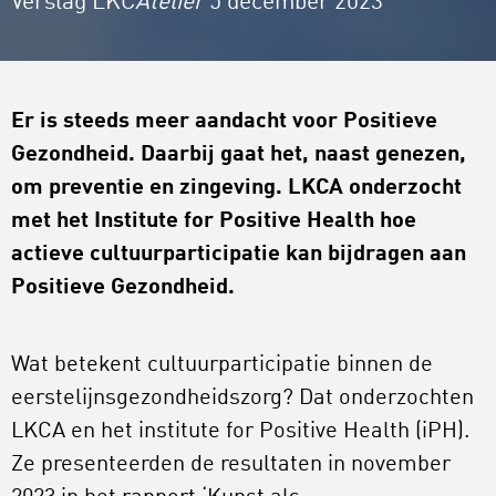
Verslag LKC
Atelier
5 december 2023
Er is steeds meer aandacht voor Positieve
Gezondheid. Daarbij gaat het, naast genezen,
om preventie en zingeving. LKCA onderzocht
met het Institute for Positive Health hoe
actieve cultuurparticipatie kan bijdragen aan
Positieve Gezondheid.
Wat betekent cultuurparticipatie binnen de
eerstelijnsgezondheidszorg? Dat onderzochten
LKCA en het institute for Positive Health (iPH).
Ze presenteerden de resultaten in november