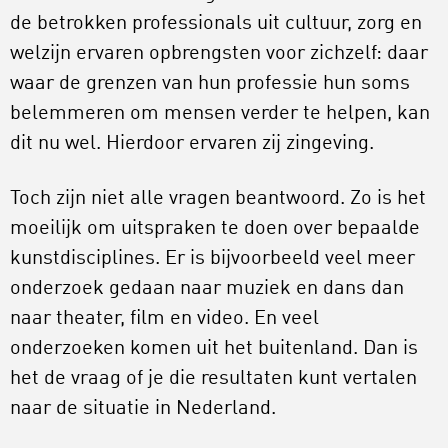
de betrokken professionals uit cultuur, zorg en
welzijn ervaren opbrengsten voor zichzelf: daar
waar de grenzen van hun professie hun soms
belemmeren om mensen verder te helpen, kan
dit nu wel. Hierdoor ervaren zij zingeving.
Toch zijn niet alle vragen beantwoord. Zo is het
moeilijk om uitspraken te doen over bepaalde
kunstdisciplines. Er is bijvoorbeeld veel meer
onderzoek gedaan naar muziek en dans dan
naar theater, film en video. En veel
onderzoeken komen uit het buitenland. Dan is
het de vraag of je die resultaten kunt vertalen
naar de situatie in Nederland.