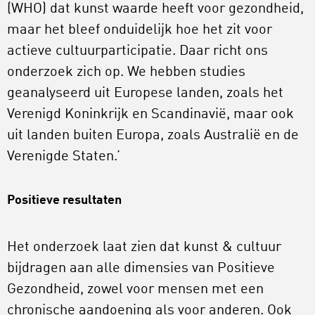
(WHO) dat kunst waarde heeft voor gezondheid,
maar het bleef onduidelijk hoe het zit voor
actieve cultuurparticipatie. Daar richt ons
onderzoek zich op. We hebben studies
geanalyseerd uit Europese landen, zoals het
Verenigd Koninkrijk en Scandinavië, maar ook
uit landen buiten Europa, zoals Australië en de
Verenigde Staten.’
Positieve resultaten
Het onderzoek laat zien dat kunst & cultuur
bijdragen aan alle dimensies van Positieve
Gezondheid, zowel voor mensen met een
chronische aandoening als voor anderen. Ook