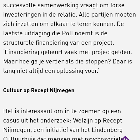
succesvolle samenwerking vraagt om forse
investeringen in de relatie. Alle partijen moeten
zich inzetten om elkaar te leren kennen. De
laatste uitdaging die Poll noemt is de
structurele financiering van een project.
‘Financiering gebeurt vaak met projectgelden.
Maar hoe ga je verder als die stoppen? Daar is
lang niet altijd een oplossing voor.’
Cultuur op Recept Nijmegen
Het is interessant om in te zoemen op een
casus uit het onderzoek: Welzijn op Recept
Nijmegen, een initiatief van het Lindenberg
Cultuurhuis dat mensen met psychosociale