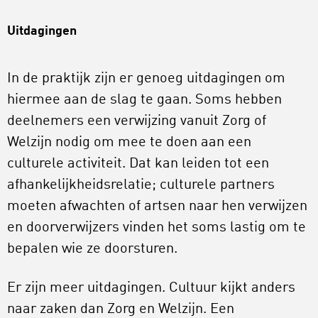
Uitdagingen
In de praktijk zijn er genoeg uitdagingen om
hiermee aan de slag te gaan. Soms hebben
deelnemers een verwijzing vanuit Zorg of
Welzijn nodig om mee te doen aan een
culturele activiteit. Dat kan leiden tot een
afhankelijkheidsrelatie; culturele partners
moeten afwachten of artsen naar hen verwijzen
en doorverwijzers vinden het soms lastig om te
bepalen wie ze doorsturen.
Er zijn meer uitdagingen. Cultuur kijkt anders
naar zaken dan Zorg en Welzijn. Een