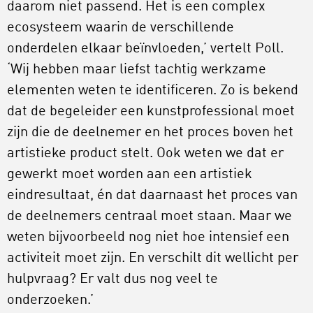
daarom niet passend. Het is een complex
ecosysteem waarin de verschillende
onderdelen elkaar beïnvloeden,’ vertelt Poll.
‘Wij hebben maar liefst tachtig werkzame
elementen weten te identificeren. Zo is bekend
dat de begeleider een kunstprofessional moet
zijn die de deelnemer en het proces boven het
artistieke product stelt. Ook weten we dat er
gewerkt moet worden aan een artistiek
eindresultaat, én dat daarnaast het proces van
de deelnemers centraal moet staan. Maar we
weten bijvoorbeeld nog niet hoe intensief een
activiteit moet zijn. En verschilt dit wellicht per
hulpvraag? Er valt dus nog veel te
onderzoeken.’