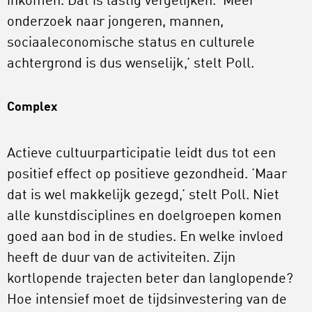
inkomen. Dat is lastig vergelijken. ‘Meer
onderzoek naar jongeren, mannen,
sociaaleconomische status en culturele
achtergrond is dus wenselijk,’ stelt Poll.
Complex
Actieve cultuurparticipatie leidt dus tot een
positief effect op positieve gezondheid. ’Maar
dat is wel makkelijk gezegd,’ stelt Poll. Niet
alle kunstdisciplines en doelgroepen komen
goed aan bod in de studies. En welke invloed
heeft de duur van de activiteiten. Zijn
kortlopende trajecten beter dan langlopende?
Hoe intensief moet de tijdsinvestering van de