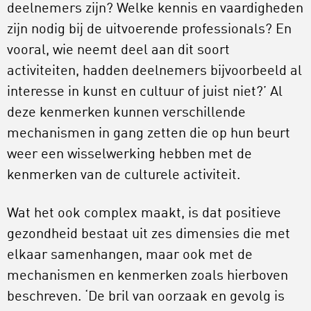
deelnemers zijn? Welke kennis en vaardigheden
zijn nodig bij de uitvoerende professionals? En
vooral, wie neemt deel aan dit soort
activiteiten, hadden deelnemers bijvoorbeeld al
interesse in kunst en cultuur of juist niet?’ Al
deze kenmerken kunnen verschillende
mechanismen in gang zetten die op hun beurt
weer een wisselwerking hebben met de
kenmerken van de culturele activiteit.
Wat het ook complex maakt, is dat positieve
gezondheid bestaat uit zes dimensies die met
elkaar samenhangen, maar ook met de
mechanismen en kenmerken zoals hierboven
beschreven. ‘De bril van oorzaak en gevolg is