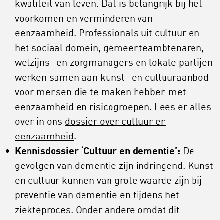
kwaliteit van leven. Dat is belangrijk bij het
voorkomen en verminderen van
eenzaamheid. Professionals uit cultuur en
het sociaal domein, gemeenteambtenaren,
welzijns- en zorgmanagers en lokale partijen
werken samen aan kunst- en cultuuraanbod
voor mensen die te maken hebben met
eenzaamheid en risicogroepen. Lees er alles
over in ons
dossier over cultuur en
eenzaamheid
.
Kennisdossier ‘Cultuur en dementie’:
De
gevolgen van dementie zijn indringend. Kunst
en cultuur kunnen van grote waarde zijn bij
preventie van dementie en tijdens het
ziekteproces. Onder andere omdat dit