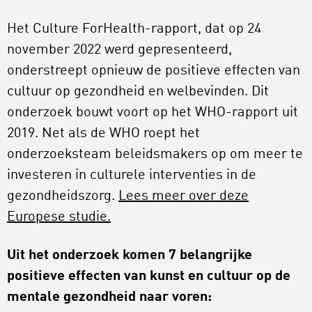
Het Culture ForHealth-rapport, dat op 24
november 2022 werd gepresenteerd,
onderstreept opnieuw de positieve effecten van
cultuur op gezondheid en welbevinden. Dit
onderzoek bouwt voort op het WHO-rapport uit
2019. Net als de WHO roept het
onderzoeksteam beleidsmakers op om meer te
investeren in culturele interventies in de
gezondheidszorg.
Lees meer over deze
Europese studie.
Uit het onderzoek komen 7 belangrijke
positieve effecten van kunst en cultuur op de
mentale gezondheid naar voren: