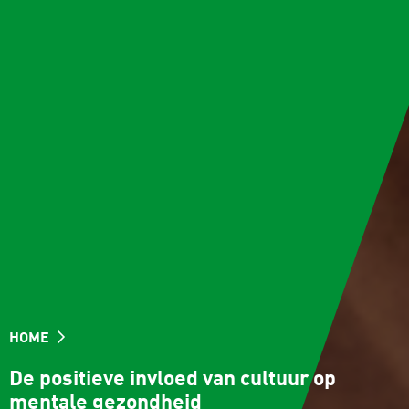
HOME
De positieve invloed van cultuur op
mentale gezondheid