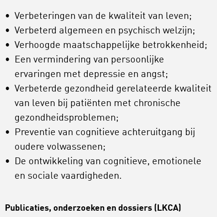
Verbeteringen van de kwaliteit van leven;
Verbeterd algemeen en psychisch welzijn;
Verhoogde maatschappelijke betrokkenheid;
Een vermindering van persoonlijke
ervaringen met depressie en angst;
Verbeterde gezondheid gerelateerde kwaliteit
van leven bij patiënten met chronische
gezondheidsproblemen;
Preventie van cognitieve achteruitgang bij
oudere volwassenen;
De ontwikkeling van cognitieve, emotionele
en sociale vaardigheden.
Publicaties, onderzoeken en dossiers (LKCA)