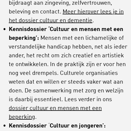
bijdraagt aan zingeving, zelfvertrouwen,
beleving en contact.
Meer hierover lees je in
het dossier cultuur en dementie
.
Kennisdossier ‘Cultuur en mensen met een
beperking’:
Mensen met een lichamelijke of
verstandelijke handicap hebben, net als ieder
ander, het recht om zich creatief en artistiek
te ontwikkelen. In de praktijk zijn er voor hen
nog veel drempels. Culturele organisaties
weten dat en willen er steeds vaker wat aan
doen. De samenwerking met zorg en welzijn
is daarbij essentieel. Lees verder in ons
dossier cultuur en mensen met een
beperking
.
Kennisdossier
‘
Cultuur en jongeren’: