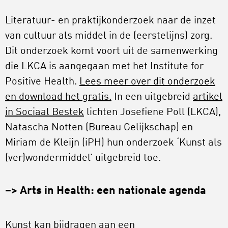
Literatuur- en praktijkonderzoek naar de inzet
van cultuur als middel in de (eerstelijns) zorg.
Dit onderzoek komt voort uit de samenwerking
die LKCA is aangegaan met het Institute for
Positive Health.
Lees meer over dit onderzoek
en download het gratis.
In een uitgebreid
artikel
in Sociaal Bestek
lichten Josefiene Poll (LKCA),
Natascha Notten (Bureau Gelijkschap) en
Miriam de Kleijn (iPH) hun onderzoek ‘Kunst als
(ver)wondermiddel’ uitgebreid toe.
–> Arts in Health: een nationale agenda
Kunst kan bijdragen aan een