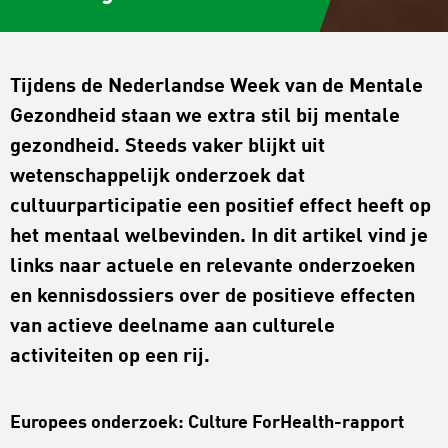
Tijdens de Nederlandse Week van de Mentale
Gezondheid staan we extra stil bij mentale
gezondheid. Steeds vaker blijkt uit
wetenschappelijk onderzoek dat
cultuurparticipatie een positief effect heeft op
het mentaal welbevinden. In dit artikel vind je
links naar actuele en relevante onderzoeken
en kennisdossiers over de positieve effecten
van actieve deelname aan culturele
activiteiten op een rij.
Europees onderzoek: Culture ForHealth-rapport