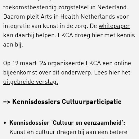
toekomstbestendig zorgstelsel in Nederland.
Daarom pleit Arts in Health Netherlands voor
integratie van kunst in de zorg. De
whitepaper
kan daarbij helpen. LKCA droeg hier met kennis
aan bij.
Op 19 maart ’24 organiseerde LKCA een online
bijeenkomst over dit onderwerp. Lees hier het
uitgebreide verslag.
–> Kennisdossiers Cultuurparticipatie
Kennisdossier
‘
Cultuur en eenzaamheid’:
Kunst en cultuur dragen bij aan een betere