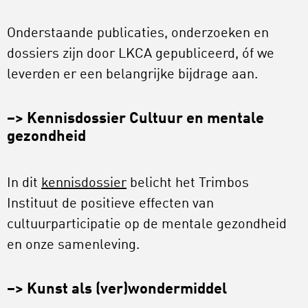
Onderstaande publicaties, onderzoeken en
dossiers zijn door LKCA gepubliceerd, óf we
leverden er een belangrijke bijdrage aan.
–>
Kennisdossier Cultuur en mentale
gezondheid
In dit
kennisdossier
belicht het Trimbos
Instituut de positieve effecten van
cultuurparticipatie op de mentale gezondheid
en onze samenleving.
–> Kunst als (ver)wondermiddel