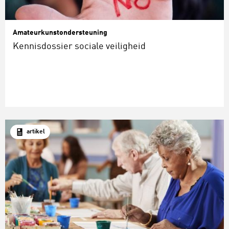
Amateurkunstondersteuning
Kennisdossier sociale veiligheid
artikel