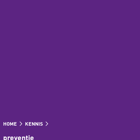
HOME
KENNIS
preventie