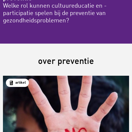
Welke rol kunnen cultuureducatie en -
participatie spelen bij de preventie van
gezondheidsproblemen?
over preventie
artikel