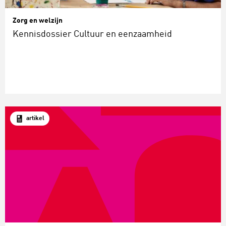
Zorg en welzijn
Kennisdossier Cultuur en eenzaamheid
artikel