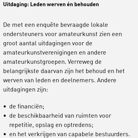
Uitdaging: Leden werven én behouden
De met een enquête bevraagde lokale
ondersteuners voor amateurkunst zien een
groot aantal uitdagingen voor de
amateurkunstverenigingen en andere
amateurkunstgroepen. Verreweg de
belangrijkste daarvan zijn het behoud en het
werven van leden en deelnemers. Andere
uitdagingen zijn:
de financiën;
de beschikbaarheid van ruimten voor
repetitie, opslag en optredens;
en het verkrijgen van capabele bestuurders.