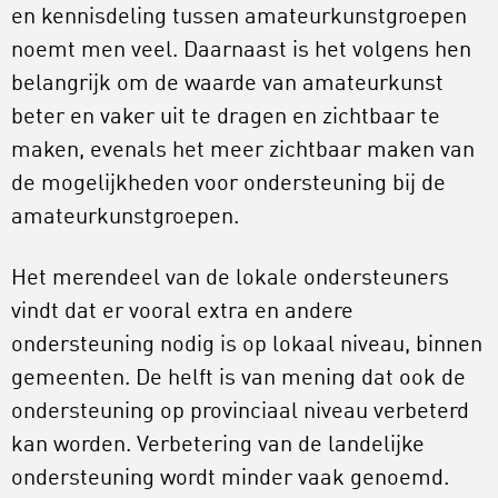
en kennisdeling tussen amateurkunstgroepen
noemt men veel. Daarnaast is het volgens hen
belangrijk om de waarde van amateurkunst
beter en vaker uit te dragen en zichtbaar te
maken, evenals het meer zichtbaar maken van
de mogelijkheden voor ondersteuning bij de
amateurkunstgroepen.
Het merendeel van de lokale ondersteuners
vindt dat er vooral extra en andere
ondersteuning nodig is op lokaal niveau, binnen
gemeenten. De helft is van mening dat ook de
ondersteuning op provinciaal niveau verbeterd
kan worden. Verbetering van de landelijke
ondersteuning wordt minder vaak genoemd.