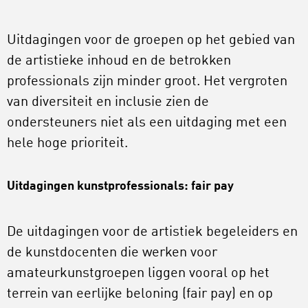
Uitdagingen voor de groepen op het gebied van
de artistieke inhoud en de betrokken
professionals zijn minder groot. Het vergroten
van diversiteit en inclusie zien de
ondersteuners niet als een uitdaging met een
hele hoge prioriteit.
Uitdagingen kunstprofessionals: fair pay
De uitdagingen voor de artistiek begeleiders en
de kunstdocenten die werken voor
amateurkunstgroepen liggen vooral op het
terrein van eerlijke beloning (fair pay) en op