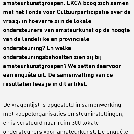
amateurkunstgroepen. LKCA boog zich samen
met het Fonds voor Cultuurparticipatie over de
vraag: in hoeverre zijn de lokale
ondersteuners van amateurkunst op de hoogte
van de landelijke en provinciale
ondersteuning? En welke
ondersteuningsbehoeften zien zij bij
amateurkunstgroepen? We zetten daarvoor
een enquête uit. De samenvatting van de
resultaten lees je in dit artikel.
De vragenlijst is opgesteld in samenwerking
met koepelorganisaties en steuninstellingen,
en is verstuurd naar ruim 300 lokale
ondersteuners voor amateurkunst. De enquête