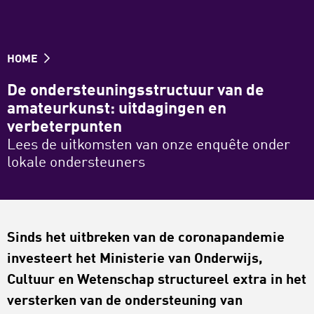
HOME
De ondersteuningsstructuur van de
amateurkunst: uitdagingen en
verbeterpunten
Lees de uitkomsten van onze enquête onder
lokale ondersteuners
Sinds het uitbreken van de coronapandemie
investeert het Ministerie van Onderwijs,
Cultuur en Wetenschap structureel extra in het
versterken van de ondersteuning van