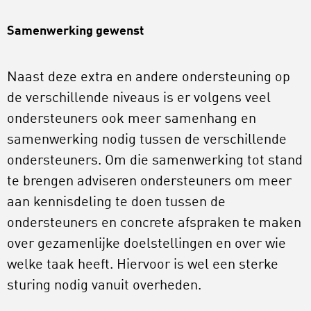
Samenwerking gewenst
Naast deze extra en andere ondersteuning op
de verschillende niveaus is er volgens veel
ondersteuners ook meer samenhang en
samenwerking nodig tussen de verschillende
ondersteuners. Om die samenwerking tot stand
te brengen adviseren ondersteuners om meer
aan kennisdeling te doen tussen de
ondersteuners en concrete afspraken te maken
over gezamenlijke doelstellingen en over wie
welke taak heeft. Hiervoor is wel een sterke
sturing nodig vanuit overheden.