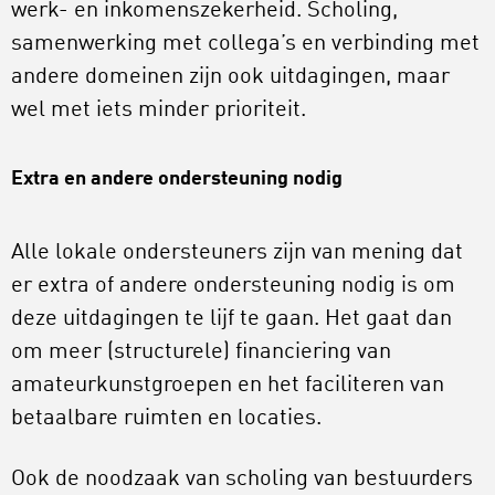
werk- en inkomenszekerheid. Scholing,
samenwerking met collega’s en verbinding met
andere domeinen zijn ook uitdagingen, maar
wel met iets minder prioriteit.
Extra en andere ondersteuning nodig
Alle lokale ondersteuners zijn van mening dat
er extra of andere ondersteuning nodig is om
deze uitdagingen te lijf te gaan. Het gaat dan
om meer (structurele) financiering van
amateurkunstgroepen en het faciliteren van
betaalbare ruimten en locaties.
Ook de noodzaak van scholing van bestuurders