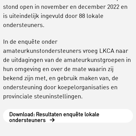
stond open in november en december 2022 en
is uiteindelijk ingevuld door 88 lokale
ondersteuners.
In de enquête onder
amateurkunstondersteuners vroeg LKCA naar
de uitdagingen van de amateurkunstgroepen in
hun omgeving en over de mate waarin zij
bekend zijn met, en gebruik maken van, de
ondersteuning door koepelorganisaties en
provinciale steuninstellingen.
Download: Resultaten enquête lokale
ondersteuners