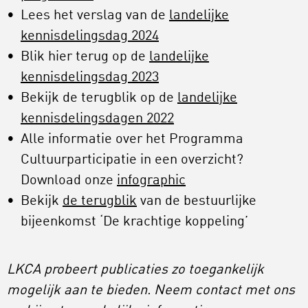
Lees het verslag van de
landelijke
kennisdelingsdag 2024
Blik hier terug op de
landelijke
kennisdelingsdag 2023
Bekijk de terugblik op de
landelijke
kennisdelingsdagen 2022
Alle informatie over het Programma
Cultuurparticipatie in een overzicht?
Download onze
infographic
Bekijk
de terugblik
van de bestuurlijke
bijeenkomst ‘De krachtige koppeling’
LKCA probeert publicaties zo toegankelijk
mogelijk aan te bieden. Neem contact met ons