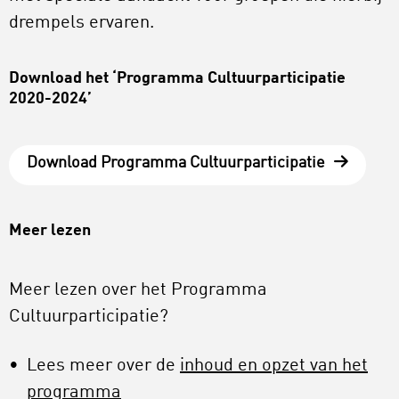
drempels ervaren.
Download het ‘Programma Cultuurparticipatie
2020-2024’
Download Programma Cultuurparticipatie
Meer lezen
Meer lezen over het Programma
Cultuurparticipatie?
Lees meer over de
inhoud en opzet van het
programma