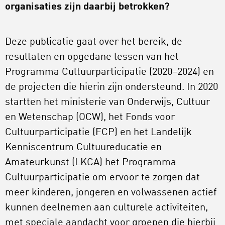
organisaties zijn daarbij betrokken?
Deze publicatie gaat over het bereik, de
resultaten en opgedane lessen van het
Programma Cultuurparticipatie (2020–2024) en
de projecten die hierin zijn ondersteund. In 2020
startten het ministerie van Onderwijs, Cultuur
en Wetenschap (OCW), het Fonds voor
Cultuurparticipatie (FCP) en het Landelijk
Kenniscentrum Cultuureducatie en
Amateurkunst (LKCA) het Programma
Cultuurparticipatie om ervoor te zorgen dat
meer kinderen, jongeren en volwassenen actief
kunnen deelnemen aan culturele activiteiten,
met speciale aandacht voor groepen die hierbij