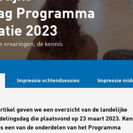
dag Programma
atie 2023
 ervaringen, de kennis
Impressie ochtendsessies
Impressie mid
 artikel geven we een overzicht van de landelijke
delingsdag die plaatsvond op 23 maart 2023. Ken
is een van de onderdelen van het Programma