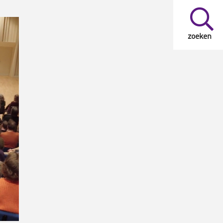
zoeken