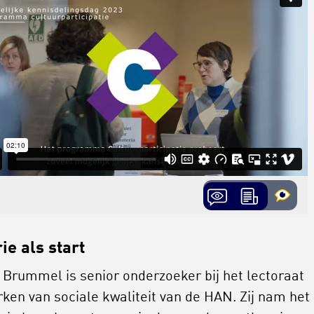
ie als start
 Brummel is senior onderzoeker bij het lectoraat
rken van sociale kwaliteit van de HAN. Zij nam het