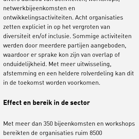
netwerkbijeenkomsten en
ontwikkelingsactiviteiten. Acht organisaties
zetten expliciet in op het vergroten van
diversiteit en/of inclusie. Sommige activiteiten
werden door meerdere partijen aangeboden,
waardoor er sprake kon zijn van overlap of
onduidelijkheid. Met meer uitwisseling,
afstemming en een heldere rolverdeling kan dit
in de toekomst worden voorkomen.
Effect en bereik in de sector
Met meer dan 350 bijeenkomsten en workshops
bereikten de organisaties ruim 8500