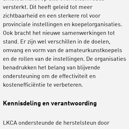
versterkt. Dit heeft geleid tot meer
zichtbaarheid en een sterkere rol voor
provinciale instellingen en koepelorganisaties.
Ook bracht het nieuwe samenwerkingen tot
stand. Er zijn wel verschillen in de doelen,
omvang en vorm van de amateurkunstkoepels
en de rollen van de instellingen. De organisaties
benadrukken het belang van blijvende
ondersteuning om de effectiviteit en
kostenefficiëntie te verbeteren.
Kennisdeling en verantwoording
LKCA ondersteunde de herstelsteun door