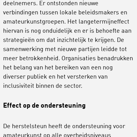
deelnemers. Er ontstonden nieuwe
verbindingen tussen lokale beleidsmakers en
amateurkunstgroepen. Het langetermijneffect
hiervan is nog onduidelijk en er is behoefte aan
strategieën om dat inzichtelijk te krijgen. De
samenwerking met nieuwe partijen leidde tot
meer betrokkenheid. Organisaties benadrukken
het belang van het bereiken van een nog
diverser publiek en het versterken van
inclusiviteit binnen de sector.
Effect op de ondersteuning
De herstelsteun heeft de ondersteuning voor
amateurkunst op alle overheidsniveaus