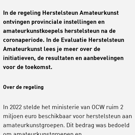
In de regeling Herstelsteun Amateurkunst
ontvingen provinciale instellingen en
amateurkunstkoepels herstelsteun na de
coronaperiode. In de Evaluatie Herstelsteun
Amateurkunst lees je meer over de
initiatieven, de resultaten en aanbevelingen
voor de toekomst.
Over de regeling
In 2022 stelde het ministerie van OCW ruim 2
miljoen euro beschikbaar voor herstelsteun aan
amateurkunstgroepen. Dit bedrag was bedoeld
om amateurkunstgroepen en