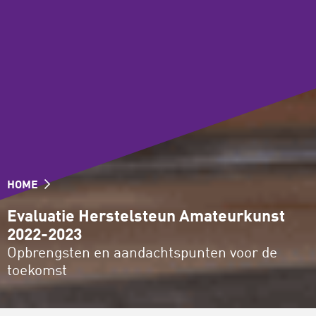
HOME
Evaluatie Herstelsteun Amateurkunst
2022-2023
Opbrengsten en aandachtspunten voor de
toekomst