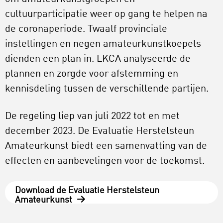
cultuurparticipatie weer op gang te helpen na
de coronaperiode. Twaalf provinciale
instellingen en negen amateurkunstkoepels
dienden een plan in. LKCA analyseerde de
plannen en zorgde voor afstemming en
kennisdeling tussen de verschillende partijen.
De regeling liep van juli 2022 tot en met
december 2023. De Evaluatie Herstelsteun
Amateurkunst biedt een samenvatting van de
effecten en aanbevelingen voor de toekomst.
Download de Evaluatie Herstelsteun
Amateurkunst