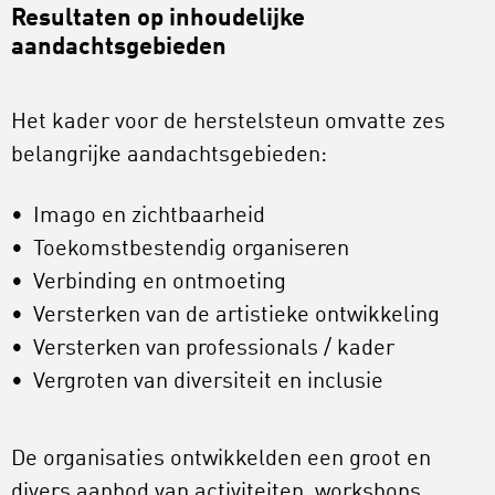
Resultaten op inhoudelijke
aandachtsgebieden
Het kader voor de herstelsteun omvatte zes
belangrijke aandachtsgebieden:
Imago en zichtbaarheid
Toekomstbestendig organiseren
Verbinding en ontmoeting
Versterken van de artistieke ontwikkeling
Versterken van professionals / kader
Vergroten van diversiteit en inclusie
De organisaties ontwikkelden een groot en
divers aanbod van activiteiten, workshops,