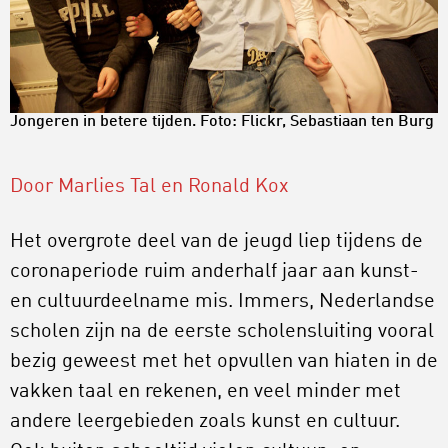
Jongeren in betere tijden. Foto: Flickr, Sebastiaan ten Burg
Door Marlies Tal en Ronald Kox
Het overgrote deel van de jeugd liep tijdens de
coronaperiode ruim anderhalf jaar aan kunst-
en cultuurdeelname mis. Immers, Nederlandse
scholen zijn na de eerste scholensluiting vooral
bezig geweest met het opvullen van hiaten in de
vakken taal en rekenen, en veel minder met
andere leergebieden zoals kunst en cultuur.