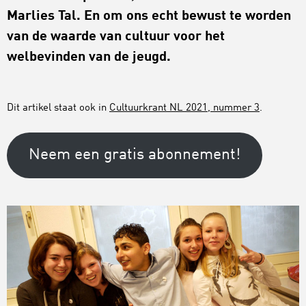
Marlies Tal. En om ons echt bewust te worden
van de waarde van cultuur voor het
welbevinden van de jeugd.
Dit artikel staat ook in
Cultuurkrant NL 2021, nummer 3
.
Neem een gratis abonnement!