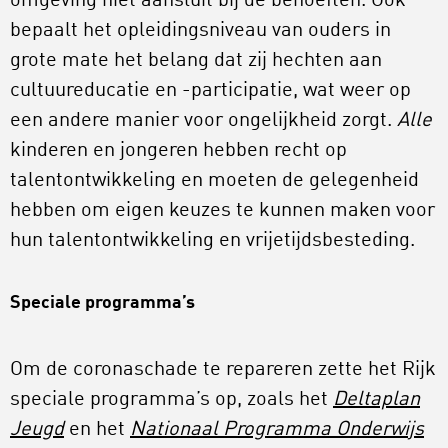
omgeving niet aansluit bij de behoeften. Ook
bepaalt het opleidingsniveau van ouders in
grote mate het belang dat zij hechten aan
cultuureducatie en -participatie, wat weer op
een andere manier voor ongelijkheid zorgt.
Alle
kinderen en jongeren hebben recht op
talentontwikkeling en moeten de gelegenheid
hebben om eigen keuzes te kunnen maken voor
hun talentontwikkeling en vrijetijdsbesteding.
Speciale programma’s
Om de coronaschade te repareren zette het Rijk
speciale programma’s op, zoals het
Deltaplan
Jeugd
en het
Nationaal Programma Onderwijs