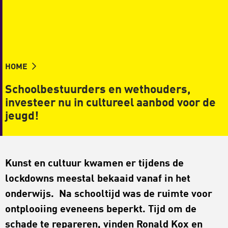
HOME
Schoolbestuurders en wethouders,
investeer nu in cultureel aanbod voor de
jeugd!
Kunst en cultuur kwamen er tijdens de
lockdowns meestal bekaaid vanaf in het
onderwijs. Na schooltijd was de ruimte voor
ontplooiing eveneens beperkt. Tijd om de
schade te repareren, vinden Ronald Kox en