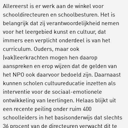
Allereerst is er werk aan de winkel voor
schooldirecteuren en schoolbesturen. Het is
belangrijk dat zij verantwoordelijkheid nemen
voor het leergebied kunst en cultuur, dat
immers een verplicht onderdeel is van het
curriculum. Ouders, maar ook
(vak)leerkrachten mogen hen daarop
aanspreken en erop wijzen dat de gelden van
het NPO ook daarvoor bedoeld zijn. Daarnaast
kunnen scholen cultuureducatie inzetten als
interventie voor de sociaal-emotionele
ontwikkeling van leerlingen. Helaas blijkt uit
een recente peiling onder ruim 400
schoolleiders in het basisonderwijs dat slechts
36 procent van de directeuren verwacht dit te