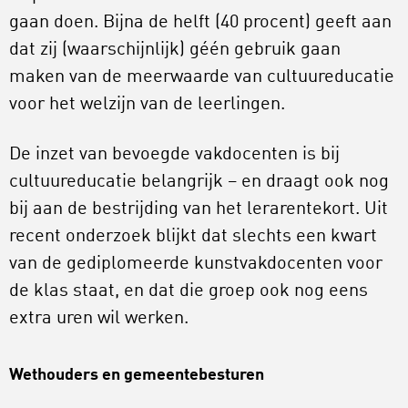
gaan doen. Bijna de helft (40 procent) geeft aan
dat zij (waarschijnlijk) géén gebruik gaan
maken van de meerwaarde van cultuureducatie
voor het welzijn van de leerlingen.
De inzet van bevoegde vakdocenten is bij
cultuureducatie belangrijk – en draagt ook nog
bij aan de bestrijding van het lerarentekort. Uit
recent onderzoek blijkt dat slechts een kwart
van de gediplomeerde kunstvakdocenten voor
de klas staat, en dat die groep ook nog eens
extra uren wil werken.
Wethouders en gemeentebesturen