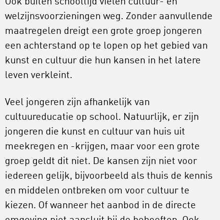
Ook buiten schooltijd vielen cultuur- en
welzijnsvoorzieningen weg. Zonder aanvullende
maatregelen dreigt een grote groep jongeren
een achterstand op te lopen op het gebied van
kunst en cultuur die hun kansen in het latere
leven verkleint.
Veel jongeren zijn afhankelijk van
cultuureducatie op school. Natuurlijk, er zijn
jongeren die kunst en cultuur van huis uit
meekregen en -krijgen, maar voor een grote
groep geldt dit niet. De kansen zijn niet voor
iedereen gelijk, bijvoorbeeld als thuis de kennis
en middelen ontbreken om voor cultuur te
kiezen. Of wanneer het aanbod in de directe