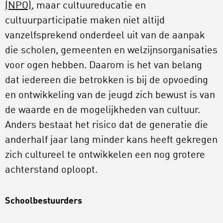
(NPO)
, maar cultuureducatie en
cultuurparticipatie maken niet altijd
vanzelfsprekend onderdeel uit van de aanpak
die scholen, gemeenten en welzijnsorganisaties
voor ogen hebben. Daarom is het van belang
dat iedereen die betrokken is bij de opvoeding
en ontwikkeling van de jeugd zich bewust is van
de waarde en de mogelijkheden van cultuur.
Anders bestaat het risico dat de generatie die
anderhalf jaar lang minder kans heeft gekregen
zich cultureel te ontwikkelen een nog grotere
achterstand oploopt.
Schoolbestuurders