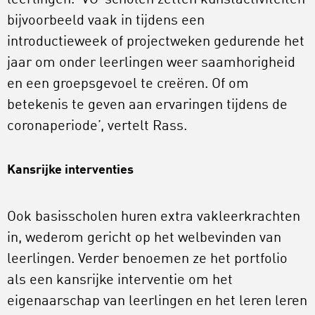
bijvoorbeeld vaak in tijdens een
introductieweek of projectweken gedurende het
jaar om onder leerlingen weer saamhorigheid
en een groepsgevoel te creëren. Of om
betekenis te geven aan ervaringen tijdens de
coronaperiode’, vertelt Rass.
Kansrijke interventies
Ook basisscholen huren extra vakleerkrachten
in, wederom gericht op het welbevinden van
leerlingen. Verder benoemen ze het portfolio
als een kansrijke interventie om het
eigenaarschap van leerlingen en het leren leren