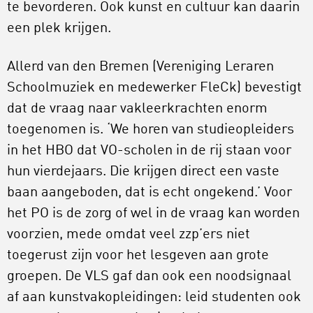
te bevorderen. Ook kunst en cultuur kan daarin
een plek krijgen.
Allerd van den Bremen (Vereniging Leraren
Schoolmuziek en medewerker FleCk) bevestigt
dat de vraag naar vakleerkrachten enorm
toegenomen is. ‘We horen van studieopleiders
in het HBO dat VO-scholen in de rij staan voor
hun vierdejaars. Die krijgen direct een vaste
baan aangeboden, dat is echt ongekend.’ Voor
het PO is de zorg of wel in de vraag kan worden
voorzien, mede omdat veel zzp’ers niet
toegerust zijn voor het lesgeven aan grote
groepen. De VLS gaf dan ook een noodsignaal
af aan kunstvakopleidingen: leid studenten ook