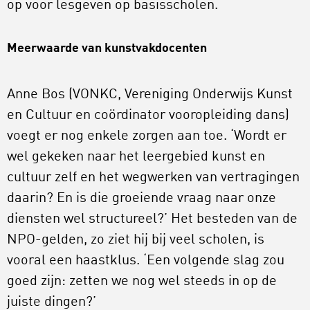
op voor lesgeven op basisscholen.
Meerwaarde van kunstvakdocenten
Anne Bos (VONKC, Vereniging Onderwijs Kunst
en Cultuur en coördinator vooropleiding dans)
voegt er nog enkele zorgen aan toe. ‘Wordt er
wel gekeken naar het leergebied kunst en
cultuur zelf en het wegwerken van vertragingen
daarin? En is die groeiende vraag naar onze
diensten wel structureel?’ Het besteden van de
NPO-gelden, zo ziet hij bij veel scholen, is
vooral een haastklus. ‘Een volgende slag zou
goed zijn: zetten we nog wel steeds in op de
juiste dingen?’