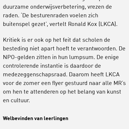
duurzame onderwijsverbetering, vrezen de
raden. ‘De besturenraden voelen zich
buitenspel gezet’, vertelt Ronald Kox (LKCA).
Kritiek is er ook op het feit dat scholen de
besteding niet apart hoeft te verantwoorden. De
NPO-gelden zitten in hun lumpsum. De enige
controlerende instantie is daardoor de
medezeggenschapsraad. Daarom heeft LKCA
voor de zomer een flyer gestuurd naar alle MR’s
om hen te attenderen op het belang van kunst
en cultuur.
Welbevinden van leerlingen