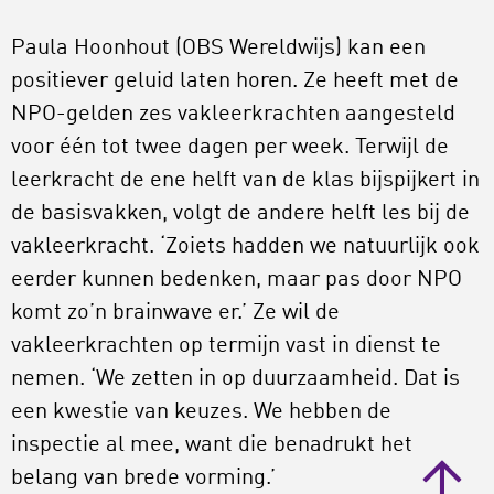
Paula Hoonhout (OBS Wereldwijs) kan een
positiever geluid laten horen. Ze heeft met de
NPO-gelden zes vakleerkrachten aangesteld
voor één tot twee dagen per week. Terwijl de
leerkracht de ene helft van de klas bijspijkert in
de basisvakken, volgt de andere helft les bij de
vakleerkracht. ‘Zoiets hadden we natuurlijk ook
eerder kunnen bedenken, maar pas door NPO
komt zo’n brainwave er.’ Ze wil de
vakleerkrachten op termijn vast in dienst te
nemen. ‘We zetten in op duurzaamheid. Dat is
een kwestie van keuzes. We hebben de
inspectie al mee, want die benadrukt het
belang van brede vorming.’