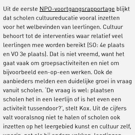
Uit de eerste
NPO-voortgangsrapportage
blijkt
dat scholen cultuureducatie vooral inzetten
voor het welbevinden van leerlingen. Cultuur
behoort tot de interventies waar relatief veel
leerlingen mee worden bereikt (SO: 4e plaats
en VO 3e plaats). Dat is niet vreemd, want het
gaat vaak om groepsactiviteiten en niet om
bijvoorbeeld een-op-een werken. Ook de
aanbieders melden een duidelijke groei in vraag
vanuit scholen. ‘De vraag is wel: plaatsen
scholen het in een leerlijn of is het even een
activiteit tussendoor?’, stelt Kox. Uit de cijfers
valt vooralsnog niet te halen of scholen ook
inzetten op het leergebied kunst en cultuur zelf,