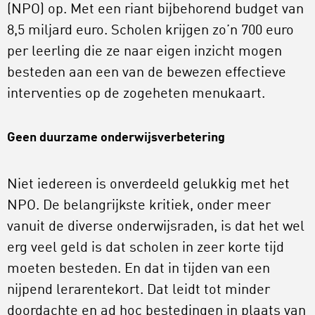
(NPO) op. Met een riant bijbehorend budget van
8,5 miljard euro. Scholen krijgen zo’n 700 euro
per leerling die ze naar eigen inzicht mogen
besteden aan een van de bewezen effectieve
interventies op de zogeheten menukaart.
Geen duurzame onderwijsverbetering
Niet iedereen is onverdeeld gelukkig met het
NPO. De belangrijkste kritiek, onder meer
vanuit de diverse onderwijsraden, is dat het wel
erg veel geld is dat scholen in zeer korte tijd
moeten besteden. En dat in tijden van een
nijpend lerarentekort. Dat leidt tot minder
doordachte en ad hoc bestedingen in plaats van