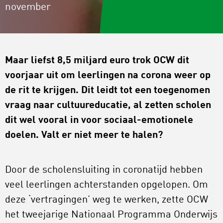
november
Maar liefst 8,5 miljard euro trok OCW dit
voorjaar uit om leerlingen na corona weer op
de rit te krijgen. Dit leidt tot een toegenomen
vraag naar cultuureducatie, al zetten scholen
dit wel vooral in voor sociaal-emotionele
doelen. Valt er niet meer te halen?
Door de scholensluiting in coronatijd hebben
veel leerlingen achterstanden opgelopen. Om
deze ‘vertragingen’ weg te werken, zette OCW
het tweejarige Nationaal Programma Onderwijs