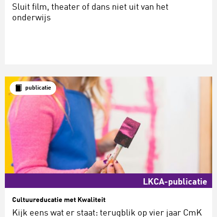
Sluit film, theater of dans niet uit van het
onderwijs
publicatie
LKCA-publicatie
Cultuureducatie met Kwaliteit
Kijk eens wat er staat: terugblik op vier jaar CmK