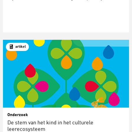
artikel
Onderzoek
De stem van het kind in het culturele
leerecosysteem