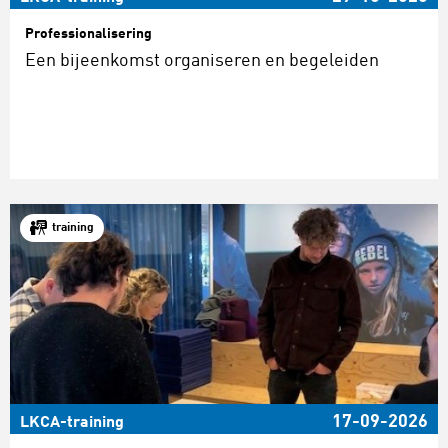
Professionalisering
Een bijeenkomst organiseren en begeleiden
training
17-09-2026
LKCA-training