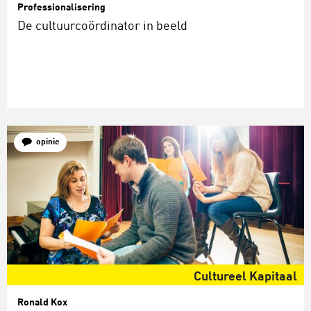
Professionalisering
De cultuurcoördinator in beeld
opinie
Cultureel Kapitaal
Ronald Kox