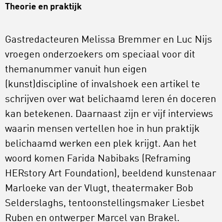
Theorie en praktijk
Gastredacteuren Melissa Bremmer en Luc Nijs
vroegen onderzoekers om speciaal voor dit
themanummer vanuit hun eigen
(kunst)discipline of invalshoek een artikel te
schrijven over wat belichaamd leren én doceren
kan betekenen. Daarnaast zijn er vijf interviews
waarin mensen vertellen hoe in hun praktijk
belichaamd werken een plek krijgt. Aan het
woord komen Farida Nabibaks (Reframing
HERstory Art Foundation), beeldend kunstenaar
Marloeke van der Vlugt, theatermaker Bob
Selderslaghs, tentoonstellingsmaker Liesbet
Ruben en ontwerper Marcel van Brakel.