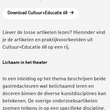
Download Cultuur+Educatie 68
Liever de losse artikelen lezen? Hieronder vind
je de artikelen en praktijkvoorbeelden uit
Cultuur+Educatie 68 op een rij.
Lichaam in het theater
In een inleiding op het thema beschrijven beide
gastredacteuren wat belichaamd leren en
doceren binnen de diverse kunstdisciplines kan
betekenen. De overige onderzoeksartikelen
zoomen telkens in op een specifieke discipline.