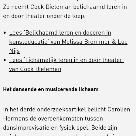
Zo neemt Cock Dieleman belichaamd leren in
en door theater onder de loep.
Lees ‘Belichaamd leren en doceren in
kunsteducatie’ van Melissa Bremmer & Luc
Nijs
Lees ‘Lichamelijk leren in en door theater’
van Cock Dieleman
Het dansende en musicerende lichaam
In het derde onderzoeksartikel belicht Carolien
Hermans de overeenkomsten tussen
dansimprovisatie en fysiek spel. Beide zijn