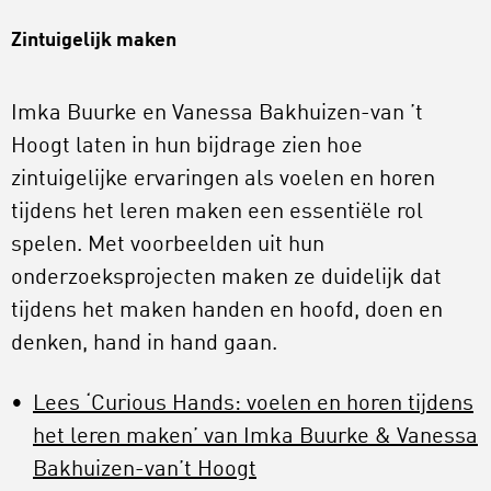
Zintuigelijk maken
Imka Buurke en Vanessa Bakhuizen-van ’t
Hoogt laten in hun bijdrage zien hoe
zintuigelijke ervaringen als voelen en horen
tijdens het leren maken een essentiële rol
spelen. Met voorbeelden uit hun
onderzoeksprojecten maken ze duidelijk dat
tijdens het maken handen en hoofd, doen en
denken, hand in hand gaan.
Lees ‘Curious Hands: voelen en horen tijdens
het leren maken’ van Imka Buurke & Vanessa
Bakhuizen-van’t Hoogt