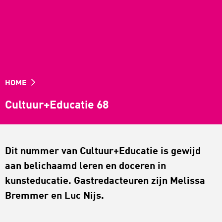
HOME
Cultuur+Educatie 68
Dit nummer van Cultuur+Educatie is gewijd
aan belichaamd leren en doceren in
kunsteducatie. Gastredacteuren zijn Melissa
Bremmer en Luc Nijs.