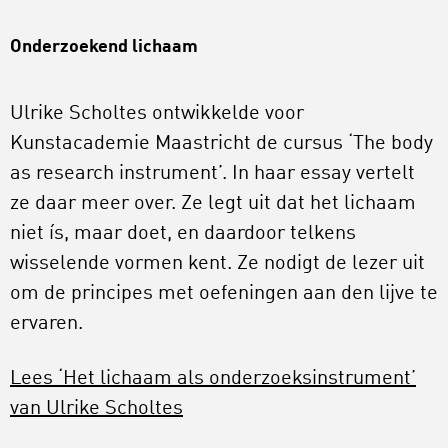
Onderzoekend lichaam
Ulrike Scholtes ontwikkelde voor
Kunstacademie Maastricht de cursus ‘The body
as research instrument’. In haar essay vertelt
ze daar meer over. Ze legt uit dat het lichaam
niet ís, maar doet, en daardoor telkens
wisselende vormen kent. Ze nodigt de lezer uit
om de principes met oefeningen aan den lijve te
ervaren.
Lees ‘Het lichaam als onderzoeksinstrument’
van Ulrike Scholtes