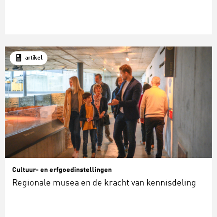
artikel
Cultuur- en erfgoedinstellingen
Regionale musea en de kracht van kennisdeling