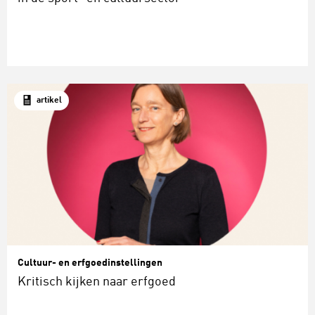
artikel
Cultuur- en erfgoedinstellingen
Kritisch kijken naar erfgoed