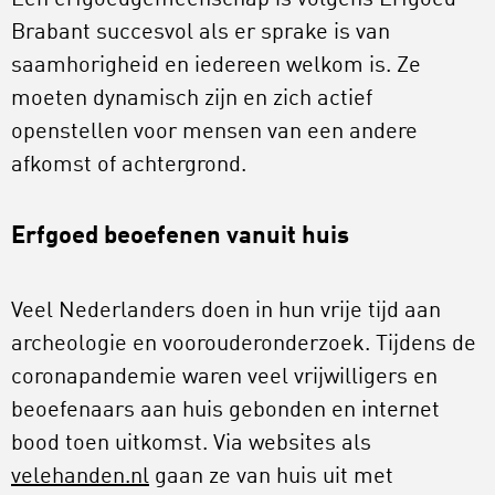
Brabant succesvol als er sprake is van
saamhorigheid en iedereen welkom is. Ze
moeten dynamisch zijn en zich actief
openstellen voor mensen van een andere
afkomst of achtergrond.
Erfgoed beoefenen vanuit huis
Veel Nederlanders doen in hun vrije tijd aan
archeologie en voorouderonderzoek. Tijdens de
coronapandemie waren veel vrijwilligers en
beoefenaars aan huis gebonden en internet
bood toen uitkomst. Via websites als
velehanden.nl
gaan ze van huis uit met