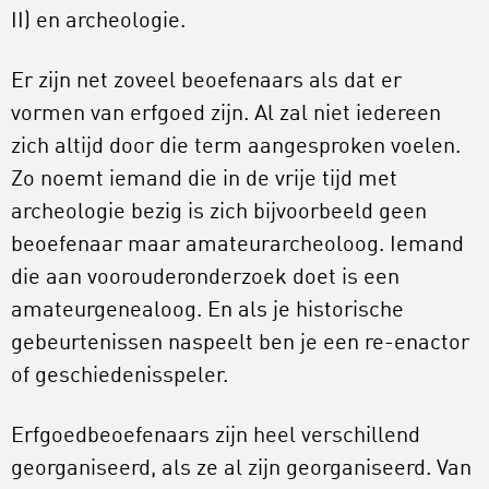
II) en archeologie.
Er zijn net zoveel beoefenaars als dat er
vormen van erfgoed zijn. Al zal niet iedereen
zich altijd door die term aangesproken voelen.
Zo noemt iemand die in de vrije tijd met
archeologie bezig is zich bijvoorbeeld geen
beoefenaar maar amateurarcheoloog. Iemand
die aan voorouderonderzoek doet is een
amateurgenealoog. En als je historische
gebeurtenissen naspeelt ben je een re-enactor
of geschiedenisspeler.
Erfgoedbeoefenaars zijn heel verschillend
georganiseerd, als ze al zijn georganiseerd. Van