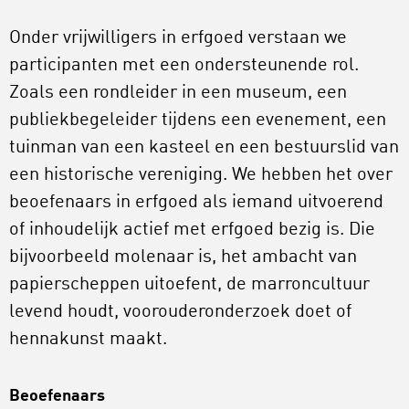
Onder vrijwilligers in erfgoed verstaan we
participanten met een ondersteunende rol.
Zoals een rondleider in een museum, een
publiekbegeleider tijdens een evenement, een
tuinman van een kasteel en een bestuurslid van
een historische vereniging. We hebben het over
beoefenaars in erfgoed als iemand uitvoerend
of inhoudelijk actief met erfgoed bezig is. Die
bijvoorbeeld molenaar is, het ambacht van
papierscheppen uitoefent, de marroncultuur
levend houdt, voorouderonderzoek doet of
hennakunst maakt.
Beoefenaars