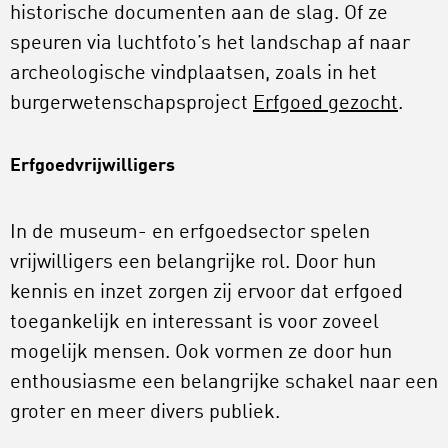
historische documenten aan de slag. Of ze
speuren via luchtfoto’s het landschap af naar
archeologische vindplaatsen, zoals in het
burgerwetenschapsproject
Erfgoed gezocht
.
Erfgoedvrijwilligers
In de museum- en erfgoedsector spelen
vrijwilligers een belangrijke rol. Door hun
kennis en inzet zorgen zij ervoor dat erfgoed
toegankelijk en interessant is voor zoveel
mogelijk mensen. Ook vormen ze door hun
enthousiasme een belangrijke schakel naar een
groter en meer divers publiek.