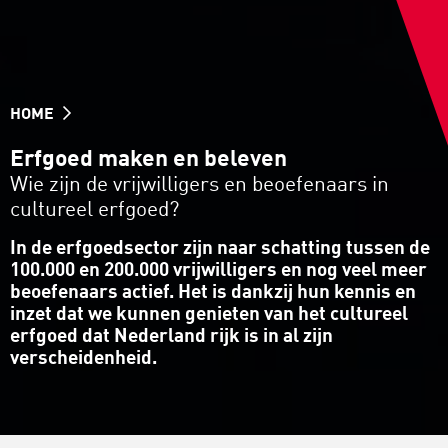
HOME
Erfgoed maken en beleven
Wie zijn de vrijwilligers en beoefenaars in
cultureel erfgoed?
In de erfgoedsector zijn naar schatting tussen de
100.000 en 200.000 vrijwilligers en nog veel meer
beoefenaars actief. Het is dankzij hun kennis en
inzet dat we kunnen genieten van het cultureel
erfgoed dat Nederland rijk is in al zijn
verscheidenheid.