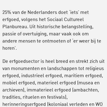
25% van de Nederlanders doet ‘iets’ met
erfgoed, volgens het Sociaal Cultureel
Planbureau. Uit historische belangstelling,
passie of overtuiging, maar vaak ook om
andere mensen te ontmoeten of ‘er weer bij te
horen’.
De erfgoedsector is heel breed en strekt zich uit
van monumenten en landschappen tot religieus
erfgoed, industrieel erfgoed, maritiem erfgoed,
mobiel erfgoed, materieel erfgoed (musea en
archieven), immaterieel erfgoed (ambachten,
tradities, rituelen en festivals),
herinneringserfgoed (koloniaal verleden en WO