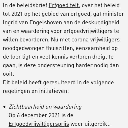
In de beleidsbrief
Erfgoed telt
, over het beleid
tot 2021 op het gebied van erfgoed, gaf minister
Ingrid van Engelshoven aan de deskundigheid
van en waardering voor erfgoedvrijwilligers te
willen bevorderen. Nu met corona vrijwilligers
noodgedwongen thuiszitten, eenzaamheid op
de loer ligt en veel kennis verloren dreigt te
gaan, is deze ondersteuning harder nodig dan
ooit.
Dit beleid heeft geresulteerd in de volgende
regelingen en initiatieven:
Zichtbaarheid en waardering
Op 6 december 2021 is de
Erfgoedvrijwilligersprijs
weer uitgereikt.