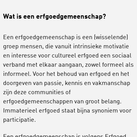
Wat is een erfgoedgemeenschap?
Een erfgoedgemeenschap is een (wisselende)
groep mensen, die vanuit intrinsieke motivatie
en interesse voor cultureel erfgoed een sociaal
verband met elkaar aangaan, zowel formeel als
informeel. Voor het behoud van erfgoed en het
doorgeven van passie, kennis en vakmanschap
zijn deze communities of
erfgoedgemeenschappen van groot belang.
Immaterieel erfgoed staat bijna synoniem voor
participatie.
Een erfgoedgemeenschap is volgens Erfgoed