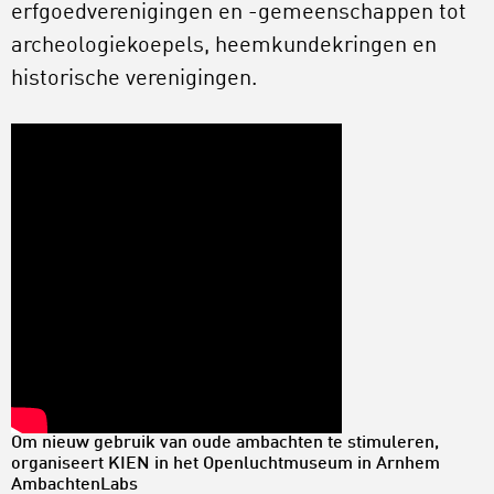
erfgoedverenigingen en -gemeenschappen tot
archeologiekoepels, heemkundekringen en
historische verenigingen.
Om nieuw gebruik van oude ambachten te stimuleren,
organiseert KIEN in het Openluchtmuseum in Arnhem
AmbachtenLabs