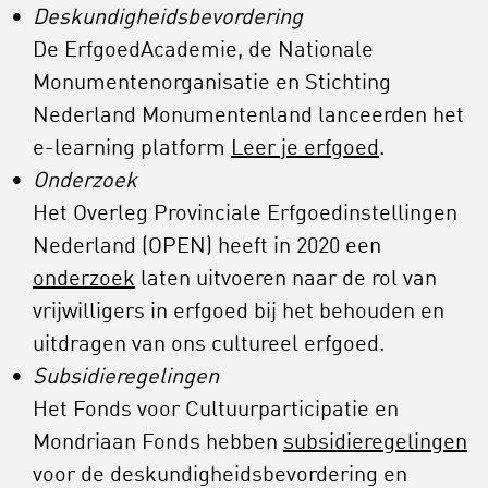
Deskundigheidsbevordering
De ErfgoedAcademie, de Nationale
Monumentenorganisatie en Stichting
Nederland Monumentenland lanceerden het
e-learning platform
Leer je erfgoed
.
Onderzoek
Het Overleg Provinciale Erfgoedinstellingen
Nederland (OPEN) heeft in 2020 een
onderzoek
laten uitvoeren naar de rol van
vrijwilligers in erfgoed bij het behouden en
uitdragen van ons cultureel erfgoed.
Subsidieregelingen
Het Fonds voor Cultuurparticipatie en
Mondriaan Fonds hebben
subsidieregelingen
voor de deskundigheidsbevordering en