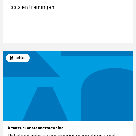
Tools en trainingen
artikel
Amateurkunstondersteuning