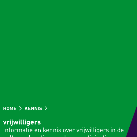
HOME
KENNIS
vrijwilligers
Informatie en kennis over vrijwilligers in de