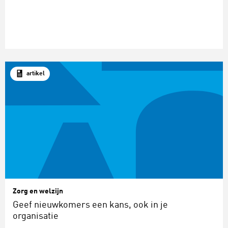
artikel
Zorg en welzijn
Geef nieuwkomers een kans, ook in je
organisatie