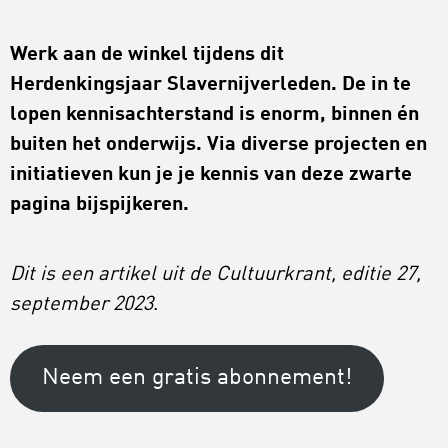
Werk aan de winkel tijdens dit
Herdenkingsjaar Slavernijverleden. De in te
lopen kennisachterstand is enorm, binnen én
buiten het onderwijs. Via diverse projecten en
initiatieven kun je je kennis van deze zwarte
pagina bijspijkeren.
Dit is een artikel uit de Cultuurkrant, editie 27,
september 2023
.
Neem een gratis abonnement!