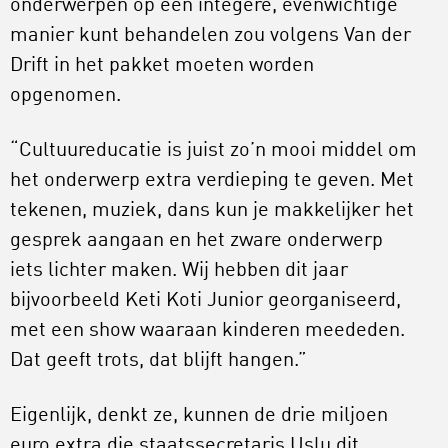
onderwerpen op een integere, evenwichtige
manier kunt behandelen zou volgens Van der
Drift in het pakket moeten worden
opgenomen.
“Cultuureducatie is juist zo’n mooi middel om
het onderwerp extra verdieping te geven. Met
tekenen, muziek, dans kun je makkelijker het
gesprek aangaan en het zware onderwerp
iets lichter maken. Wij hebben dit jaar
bijvoorbeeld Keti Koti Junior georganiseerd,
met een show waaraan kinderen meededen.
Dat geeft trots, dat blijft hangen.”
Eigenlijk, denkt ze, kunnen de drie miljoen
euro extra die staatssecretaris Uslu dit