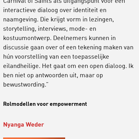
Carnival of Saints als uitgangspunt voor een
interactieve dialoog over identiteit en
naamgeving. Die krijgt vorm in lezingen,
storytelling, interviews, mode- en
kostuumontwerp. Deelnemers kunnen in
discussie gaan over of een tekening maken van
hún voorstelling van een toepasselijke
eilandheilige. Het gaat om een open dialoog. Ik
ben niet op antwoorden uit, maar op
bewustwording.”
Rolmodellen voor empowerment
Nyanga Weder