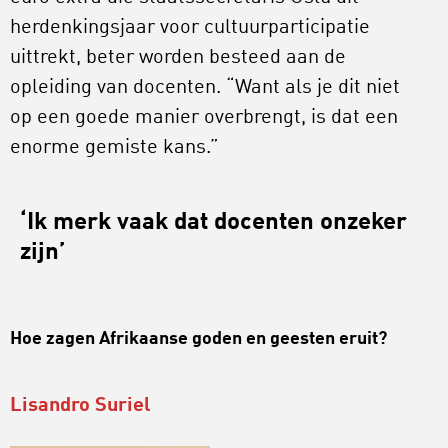
herdenkingsjaar voor cultuurparticipatie
uittrekt, beter worden besteed aan de
opleiding van docenten. “Want als je dit niet
op een goede manier overbrengt, is dat een
enorme gemiste kans.”
‘Ik merk vaak dat docenten onzeker
zijn’
Hoe zagen Afrikaanse goden en geesten eruit?
Lisandro Suriel