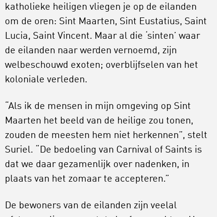
katholieke heiligen vliegen je op de eilanden
om de oren: Sint Maarten, Sint Eustatius, Saint
Lucia, Saint Vincent. Maar al die ‘sinten’ waar
de eilanden naar werden vernoemd, zijn
welbeschouwd exoten; overblijfselen van het
koloniale verleden.
“Als ik de mensen in mijn omgeving op Sint
Maarten het beeld van de heilige zou tonen,
zouden de meesten hem niet herkennen”, stelt
Suriel. “De bedoeling van Carnival of Saints is
dat we daar gezamenlijk over nadenken, in
plaats van het zomaar te accepteren.”
De bewoners van de eilanden zijn veelal