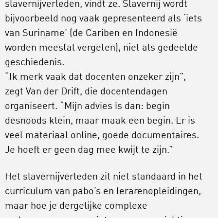
slavernijverleden, vindt ze. Slavernij wordt
bijvoorbeeld nog vaak gepresenteerd als ‘iets
van Suriname’ (de Cariben en Indonesië
worden meestal vergeten), niet als gedeelde
geschiedenis.
“Ik merk vaak dat docenten onzeker zijn”,
zegt Van der Drift, die docentendagen
organiseert. “Mijn advies is dan: begin
desnoods klein, maar maak een begin. Er is
veel materiaal online, goede documentaires.
Je hoeft er geen dag mee kwijt te zijn.”
Het slavernijverleden zit niet standaard in het
curriculum van pabo’s en lerarenopleidingen,
maar hoe je dergelijke complexe