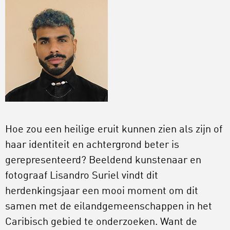
Hoe zou een heilige eruit kunnen zien als zijn of
haar identiteit en achtergrond beter is
gerepresenteerd? Beeldend kunstenaar en
fotograaf Lisandro Suriel vindt dit
herdenkingsjaar een mooi moment om dit
samen met de eilandgemeenschappen in het
Caribisch gebied te onderzoeken. Want de