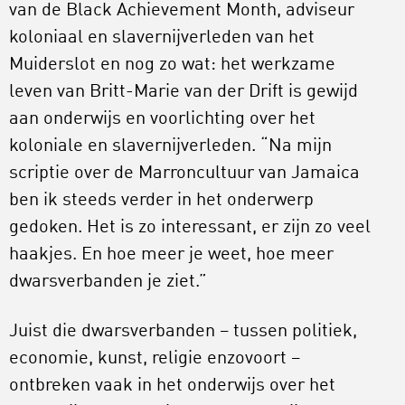
van de Black Achievement Month, adviseur
koloniaal en slavernijverleden van het
Muiderslot en nog zo wat: het werkzame
leven van Britt-Marie van der Drift is gewijd
aan onderwijs en voorlichting over het
koloniale en slavernijverleden. “Na mijn
scriptie over de Marroncultuur van Jamaica
ben ik steeds verder in het onderwerp
gedoken. Het is zo interessant, er zijn zo veel
haakjes. En hoe meer je weet, hoe meer
dwarsverbanden je ziet.”
Juist die dwarsverbanden – tussen politiek,
economie, kunst, religie enzovoort –
ontbreken vaak in het onderwijs over het