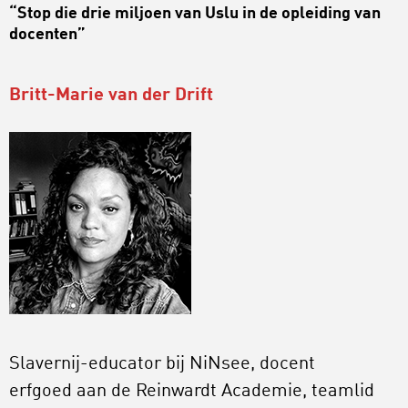
“Stop die drie miljoen van Uslu in de opleiding van
docenten”
Britt-Marie van der Drift
Slavernij-educator bij NiNsee, docent
erfgoed aan de Reinwardt Academie, teamlid