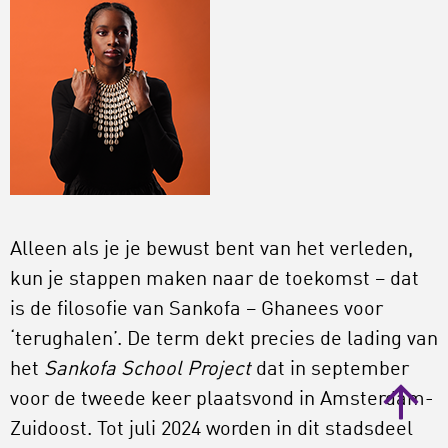
Alleen als je je bewust bent van het verleden,
kun je stappen maken naar de toekomst – dat
is de filosofie van Sankofa – Ghanees voor
‘terughalen’. De term dekt precies de lading van
het
Sankofa School Project
dat in september
voor de tweede keer plaatsvond in Amsterdam-
Zuidoost. Tot juli 2024 worden in dit stadsdeel