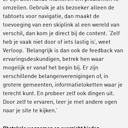
omzeilen. Gebruik je als bezoeker alleen de
tabtoets voor navigatie, dan maakt de
toevoeging van een skiplink al een wereld van
verschil, dan kom je direct bij de content. ‘Zelf
heb je vaak niet door of iets lastig is’, weet
Verloop. ‘Belangrijk is dan ook de feedback van
ervaringsdeskundigen, betrek hen waar
mogelijk er vanaf het begin bij. Er zijn
verschillende belangenverenigingen of, in
grotere gemeenten, informatieloketten waar je
terecht kunt. En probeer zelf ook dingen uit.
Door zelf te ervaren, leer je met andere ogen
naar je site te kijken.’