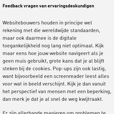
Feedback vragen van ervaringsdeskundigen
Websitebouwers houden in principe wel
rekening met die wereldwijde standaarden,
maar ook daarmee is de digitale
toegankelijkheid nog lang niet optimaal. Kijk
maar eens hoe jouw website navigeert als je
geen muis gebruikt, grote kans dat je al blijft
steken bij de cookies. Pop-ups zijn ook lastig,
want bijvoorbeeld een screenreader leest alles
voor wat in beeld verschijnt. Kijk je dan vanuit
het perspectief van mensen met een beperking,
dan merk je dat je al snel de weg kwijtraakt.
Er zijn allerhande manieren om problemen te