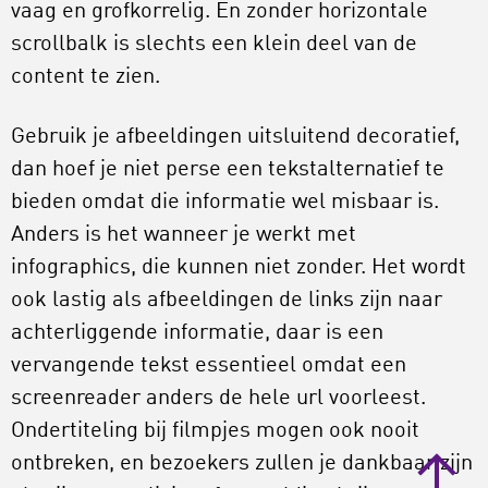
vaag en grofkorrelig. En zonder horizontale
scrollbalk is slechts een klein deel van de
content te zien.
Gebruik je afbeeldingen uitsluitend decoratief,
dan hoef je niet perse een tekstalternatief te
bieden omdat die informatie wel misbaar is.
Anders is het wanneer je werkt met
infographics, die kunnen niet zonder. Het wordt
ook lastig als afbeeldingen de links zijn naar
achterliggende informatie, daar is een
vervangende tekst essentieel omdat een
screenreader anders de hele url voorleest.
Ondertiteling bij filmpjes mogen ook nooit
ontbreken, en bezoekers zullen je dankbaar zijn