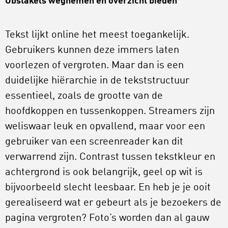
Obstakels wegnemen en overzicht bieden
Tekst lijkt online het meest toegankelijk.
Gebruikers kunnen deze immers laten
voorlezen of vergroten. Maar dan is een
duidelijke hiërarchie in de tekststructuur
essentieel, zoals de grootte van de
hoofdkoppen en tussenkoppen. Streamers zijn
weliswaar leuk en opvallend, maar voor een
gebruiker van een screenreader kan dit
verwarrend zijn. Contrast tussen tekstkleur en
achtergrond is ook belangrijk, geel op wit is
bijvoorbeeld slecht leesbaar. En heb je je ooit
gerealiseerd wat er gebeurt als je bezoekers de
pagina vergroten? Foto’s worden dan al gauw