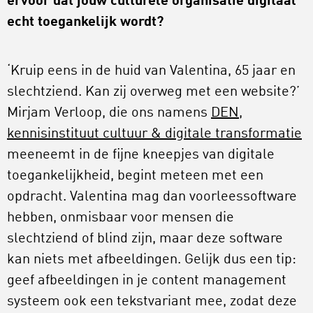
ervoor dat jouw culturele organisatie digitaal
echt toegankelijk wordt?
‘Kruip eens in de huid van Valentina, 65 jaar en
slechtziend. Kan zij overweg met een website?’
Mirjam Verloop, die ons namens
DEN,
kennisinstituut cultuur & digitale transformatie
meeneemt in de fijne kneepjes van digitale
toegankelijkheid, begint meteen met een
opdracht. Valentina mag dan voorleessoftware
hebben, onmisbaar voor mensen die
slechtziend of blind zijn, maar deze software
kan niets met afbeeldingen. Gelijk dus een tip:
geef afbeeldingen in je content management
systeem ook een tekstvariant mee, zodat deze