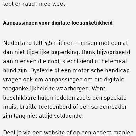
tool er raadt mee weet.
Aanpassingen voor digitale toegankelijkheid
Nederland telt 4,5 miljoen mensen met een al
dan niet tijdelijke beperking. Denk bijvoorbeeld
aan mensen die doof, slechtziend of helemaal
blind zijn. Dyslexie of een motorische handicap
vragen ook om aanpassingen om die digitale
toegankelijkheid te waarborgen. Want
beschikbare hulpmiddelen zoals een speciale
muis, braille toetsenbord of een screenreader
zijn lang niet altijd voldoende.
Deel je via een website of op een andere manier