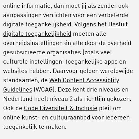
online informatie, dan moet jij als zender ook
aanpassingen verrichten voor een verbeterde
digitale toegankelijkheid. Volgens het
Besluit
digitale toegankelijkheid
moeten alle
overheidsinstellingen én alle door de overheid
gesubsidieerde organisaties (zoals veel
culturele instellingen) toegankelijke apps en
websites hebben. Daarvoor gelden wereldwijde
standaarden, de
Web Content Accessiblity
Guidelines
(WCAG). Deze kent drie niveaus en
Nederland heeft niveau 2 als richtlijn gekozen.
Ook de
Code Diversiteit & Inclusie
pleit om
online kunst- en cultuuraanbod voor iedereen
toegankelijk te maken.