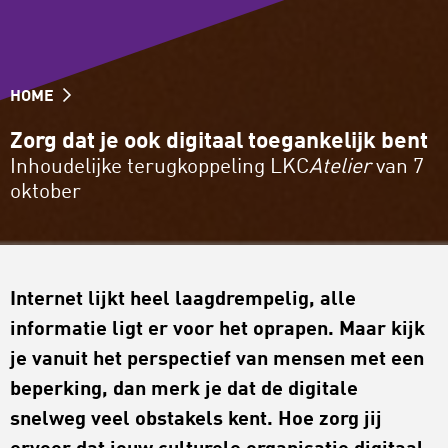
HOME
Zorg dat je ook digitaal toegankelijk bent
Inhoudelijke terugkoppeling LKC
Atelier
van 7
oktober
Internet lijkt heel laagdrempelig, alle
informatie ligt er voor het oprapen. Maar kijk
je vanuit het perspectief van mensen met een
beperking, dan merk je dat de digitale
snelweg veel obstakels kent. Hoe zorg jij