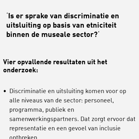
‘
Is er sprake van discriminatie en
uitsluiting op basis van etniciteit
binnen de museale sector?
‘
Vier opvallende resultaten uit het
onderzoek:
Discrim
inatie en uitsluiting komen voor o
p
alle niveaus van de sector: personeel,
programma, publiek en
samenwerkingspartners. Dat zorgt ervoor dat
representatie en een gevoel van inclusie
ontbreken.