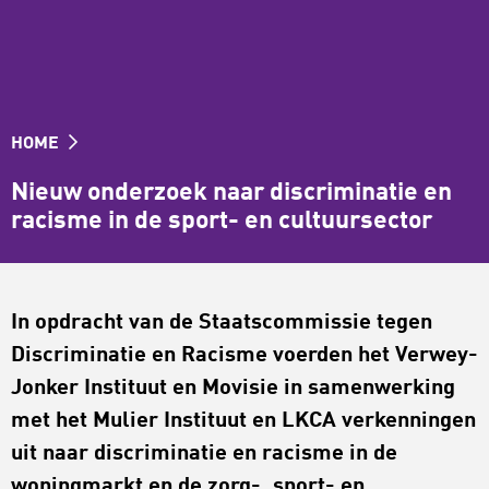
HOME
Nieuw onderzoek naar discriminatie en
racisme in de sport- en cultuursector
In opdracht van de Staatscommissie tegen
Discriminatie en Racisme voerden het Verwey-
Jonker Instituut en Movisie in samenwerking
met het Mulier Instituut en LKCA verkenningen
uit naar discriminatie en racisme in de
woningmarkt en de zorg-, sport- en