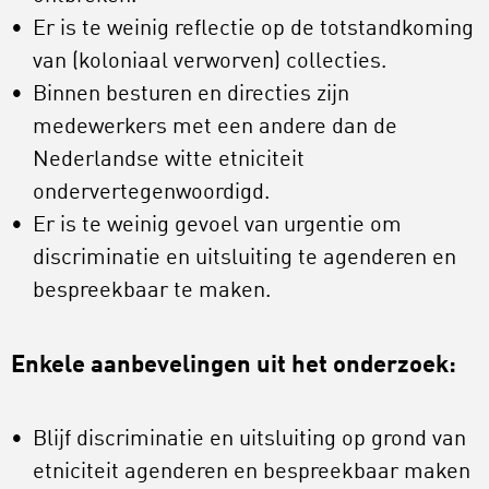
Er is te weinig reflectie op de totstandkoming
van (koloniaal verworven) collecties.
Binnen besturen en directies zijn
medewerkers met een andere dan de
Nederlandse witte etniciteit
ondervertegenwoordigd.
Er is te weinig gevoel van urgentie om
discriminatie en uitsluiting te agenderen en
bespreekbaar te maken.
Enkele aanbevelingen uit het onderzoek:
Blijf discriminatie en uitsluiting op grond van
etniciteit agenderen en bespreekbaar maken