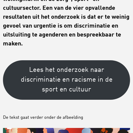
cultuursector. Een van de vier opvallende
resultaten uit het onderzoek is dat er te weinig
gevoel van urgentie is om discriminatie en
uitsluiting te agenderen en bespreekbaar te
maken.
Lees het onderzoek naar
discriminatie en racisme in de
sport en cultuur
De tekst gaat verder onder de afbeelding