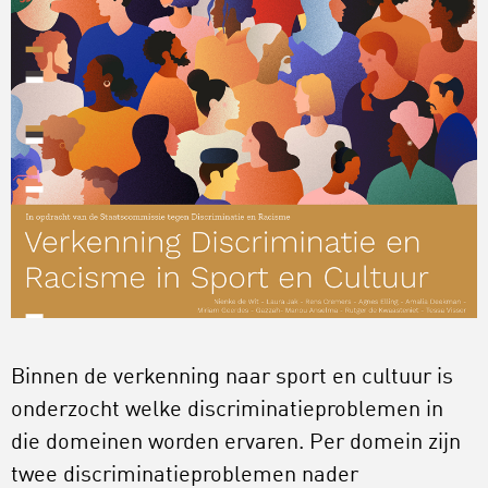
Binnen de verkenning naar sport en cultuur is
onderzocht welke discriminatieproblemen in
die domeinen worden ervaren. Per domein zijn
twee discriminatieproblemen nader