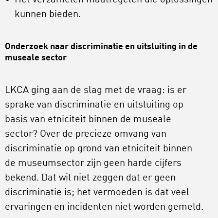
kunnen bieden.
Onderzoek naar discriminatie en uitsluiting in de
museale sector
LKCA ging aan de slag met de vraag: is er
sprake van discriminatie en uitsluiting op
basis van etniciteit binnen de museale
sector? Over de precieze omvang van
discriminatie op grond van etniciteit binnen
de museumsector zijn geen harde cijfers
bekend. Dat wil niet zeggen dat er geen
discriminatie is; het vermoeden is dat veel
ervaringen en incidenten niet worden gemeld.