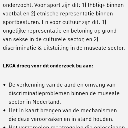
onderzocht. Voor sport zijn dit: 1) lhbtiq+ binnen
voetbal en 2) etnische representatie binnen
sportbesturen. En voor cultuur zijn dit: 1)
ongelijke representatie en beloning op grond
van sekse in de culturele sector, en 2)
discriminatie & uitsluiting in de museale sector.
LKCA droeg voor dit onderzoek bij aan:
De verkenning van
de aard en omvang van
discriminatieproblemen binnen de museale
sector in Nederland.
Het in
kaart brengen van de mechanismen
die deze veroorzaken en in stand houden.
Het verzamelen
maatregelen die oplossingen