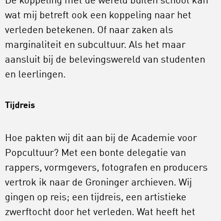
De koppeling met de wereld buiten school kan
wat mij betreft ook een koppeling naar het
verleden betekenen. Of naar zaken als
marginaliteit en subcultuur. Als het maar
aansluit bij de belevingswereld van studenten
en leerlingen.
Tijdreis
Hoe pakten wij dit aan bij de Academie voor
Popcultuur? Met een bonte delegatie van
rappers, vormgevers, fotografen en producers
vertrok ik naar de Groninger archieven. Wij
gingen op reis; een tijdreis, een artistieke
zwerftocht door het verleden. Wat heeft het