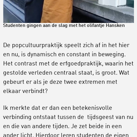
Studenten gingen aan de slag met het olifantje Hansken
De popcultuurpraktijk speelt zich af in het hier
en nu, is dynamisch en constant in beweging.
Het contrast met de erfgoedpraktijk, waarin het
gestolde verleden centraal staat, is groot. Wat
gebeurt er als je deze twee extremen met
elkaar verbindt?
Ik merkte dat er dan een betekenisvolle
verbinding ontstaat tussen de tijdsgeest van nu
en die van andere tijden. Je zet beide in een
ander licht. Hierdoor leren studenten de eigen