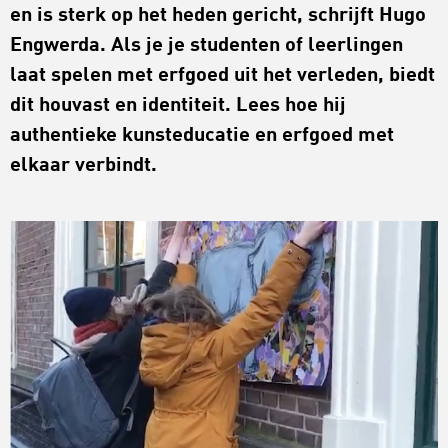
en is sterk op het heden gericht, schrijft Hugo
Engwerda. Als je je studenten of leerlingen
laat spelen met erfgoed uit het verleden, biedt
dit houvast en identiteit. Lees hoe hij
authentieke kunsteducatie en erfgoed met
elkaar verbindt.