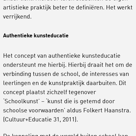
artistieke praktijk beter te definiëren. Het werkt
verrijkend.
Authentieke kunsteducatie
Het concept van authentieke kunsteducatie
ondersteunt me hierbij. Hierbij draait het om de
verbinding tussen de school, de interesses van
leerlingen en de kunstpraktijk daarbuiten. Dit
concept plaatst zichzelf tegenover
‘Schoolkunst’ – ‘kunst die is getemd door
schoolse voorwaarden’ aldus Folkert Haanstra.
(Cultuur+Educatie 31, 2011).