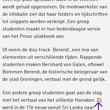
wordt geluid opgenomen. De medewerkster van
de infobalie ziet dat haar folders en tijdschriften
tot snippets worden verknipt. Een groep
studenten maakt er hun hedendaagse versie
van het Provo-plakboek van.
Of neem de diss track ‘Berend’, een mix van
elementen uit verschillende tijden. Rappende
studenten maken Bernhard von Galen, oftewel
Bommen Berend, de historische belegeraar van
de stad Groningen, verbaal met de grond gelijk.
Een andere groep studenten gaat aan de slag
met het verhaal van het olifantje Hansken. Zij
werd in de 17e eeuw vanuit Sri Lanka naar