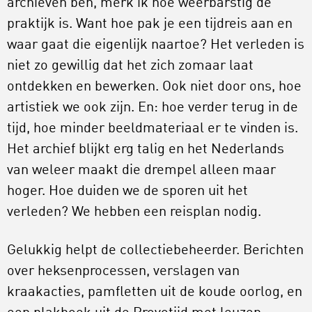
archieven ben, merk ik hoe weerbarstig de
praktijk is. Want hoe pak je een tijdreis aan en
waar gaat die eigenlijk naartoe? Het verleden is
niet zo gewillig dat het zich zomaar laat
ontdekken en bewerken. Ook niet door ons, hoe
artistiek we ook zijn. En: hoe verder terug in de
tijd, hoe minder beeldmateriaal er te vinden is.
Het archief blijkt erg talig en het Nederlands
van weleer maakt die drempel alleen maar
hoger. Hoe duiden we de sporen uit het
verleden? We hebben een reisplan nodig.
Gelukkig helpt de collectiebeheerder. Berichten
over heksenprocessen, verslagen van
kraakacties, pamfletten uit de koude oorlog, en