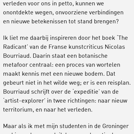
verleden voor ons in petto, kunnen we
onontdekte wegen, onvoorziene verbindingen
en nieuwe betekenissen tot stand brengen?
Ik liet me daarbij inspireren door het boek ‘The
Radicant’ van de Franse kunstcriticus Nicolas
Bourriaud. Daarin staat een botanische
metafoor centraal: een proces van wortelen
maakt kennis met een nieuwe bodem. Dat
gebeurt niet in het wilde weg; er is een reisplan.
Bourriaud schrijft over de ‘expeditie’ van de
‘artist-explorer’ in twee richtingen: naar nieuw
territorium, en naar het verleden.
Maar als ik met mijn studenten in de Groninger