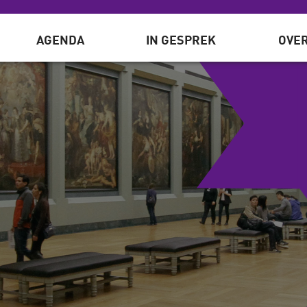
AGENDA
IN GESPREK
OVER