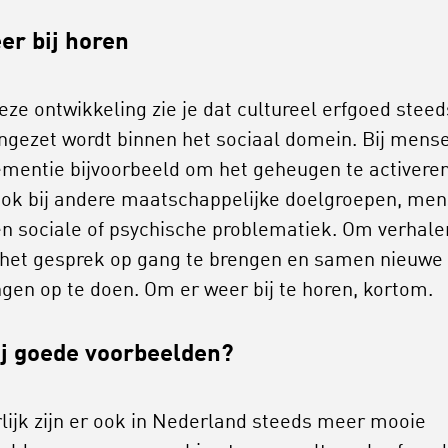
er bij horen
eze ontwikkeling zie je dat cultureel erfgoed steed
ngezet wordt binnen het sociaal domein. Bij mens
mentie bijvoorbeeld om het geheugen te activeren
ok bij andere maatschappelijke doelgroepen, me
n sociale of psychische problematiek. Om verhale
 het gesprek op gang te brengen en samen nieuwe
ngen op te doen. Om er weer bij te horen, kortom.
ij goede voorbeelden?
lijk zijn er ook in Nederland steeds meer mooie