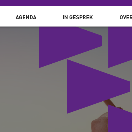
AGENDA
IN GESPREK
OVER